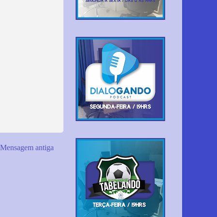
Mensagem antiga