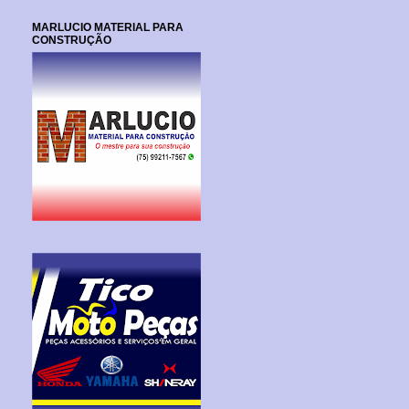
MARLUCIO MATERIAL PARA
CONSTRUÇÃO