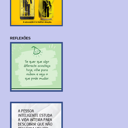
REFLEXÕES