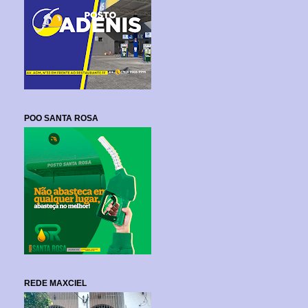
POO SANTA ROSA
REDE MAXCIEL