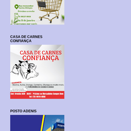
CASA DE CARNES
CONFIANÇA
POSTO ADENIS