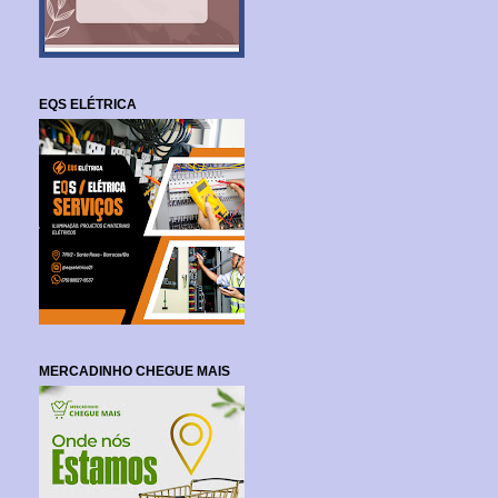
EQS ELÉTRICA
MERCADINHO CHEGUE MAIS