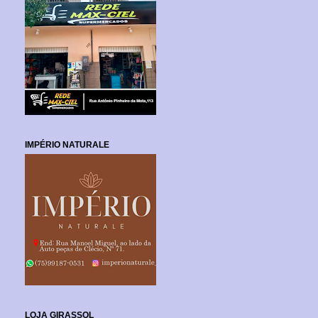
IMPÉRIO NATURALE
LOJA GIRASSOL