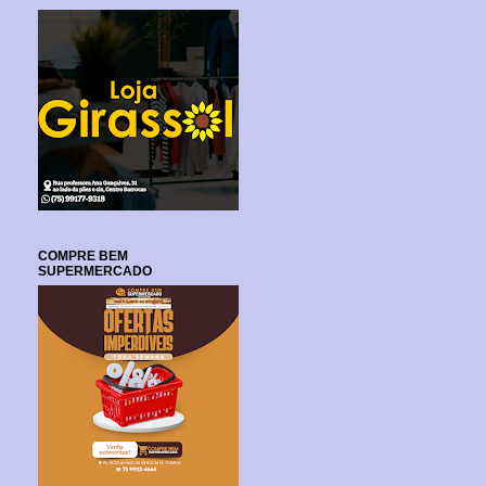
COMPRE BEM
SUPERMERCADO