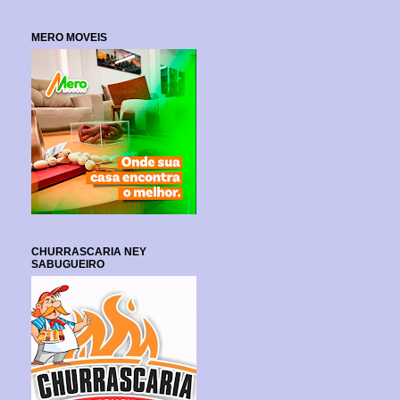
MERO MOVEIS
CHURRASCARIA NEY
SABUGUEIRO