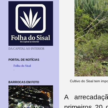
DA CAPITAL AO INTERIOR
PORTAL DE NOTÍCIAS
Folha do Sisal
-
Cultivo do Sisal tem im
BARROCAS EM FOTO
A arrecadaç
primeiros 20 