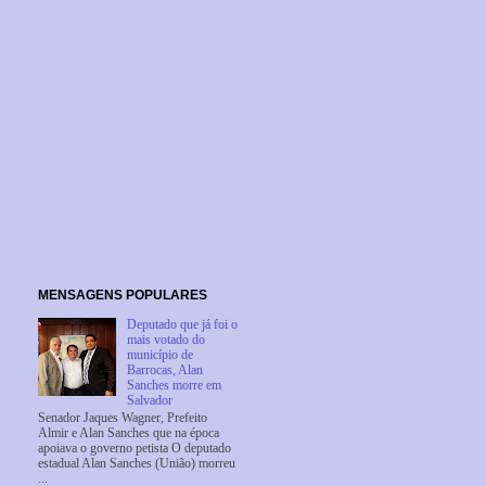
MENSAGENS POPULARES
Deputado que já foi o
mais votado do
município de
Barrocas, Alan
Sanches morre em
Salvador
Senador Jaques Wagner, Prefeito
Almir e Alan Sanches que na época
apoiava o governo petista O deputado
estadual Alan Sanches (União) morreu
...