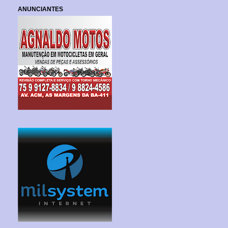
ANUNCIANTES