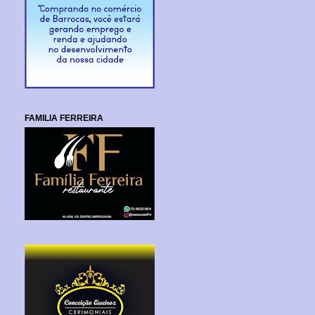
FAMILIA FERREIRA