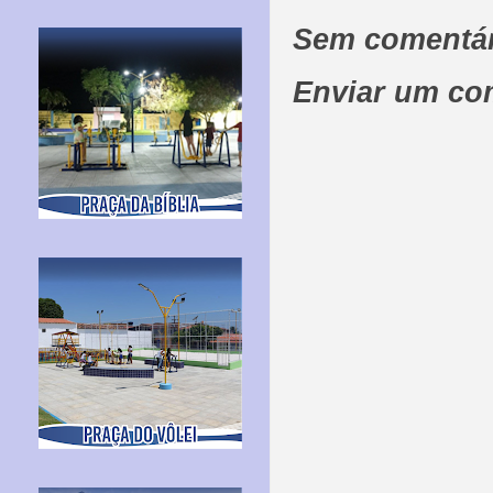
Sem comentár
Enviar um co