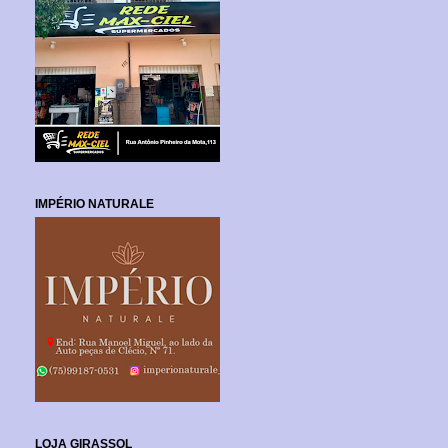
IMPÉRIO NATURALE
LOJA GIRASSOL