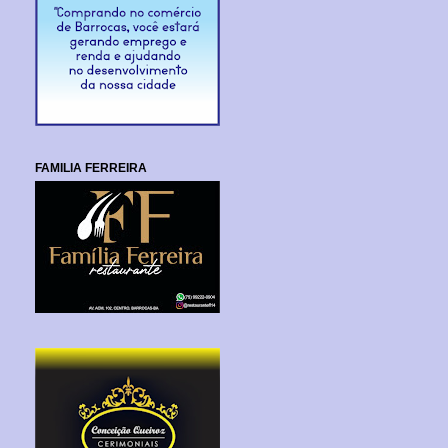
FAMILIA FERREIRA