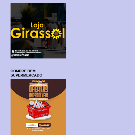
COMPRE BEM
SUPERMERCADO