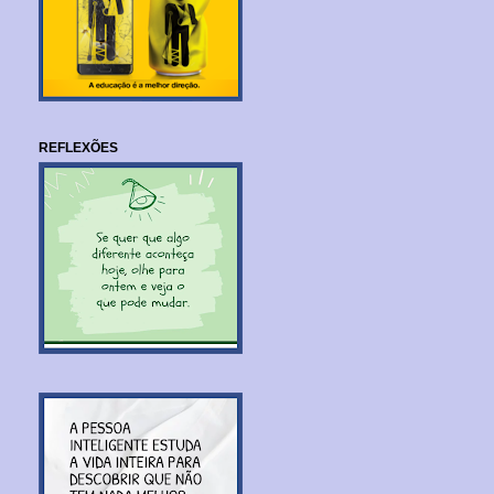
REFLEXÕES