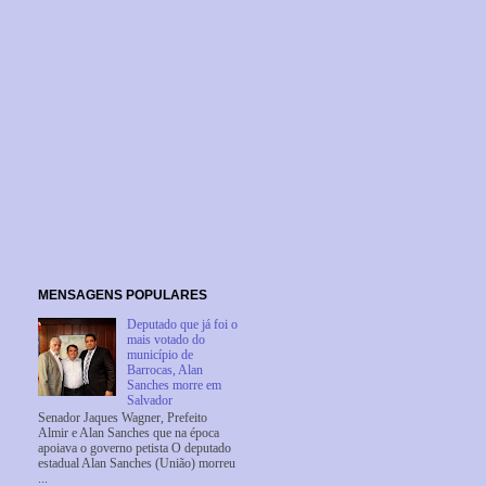
MENSAGENS POPULARES
Deputado que já foi o
mais votado do
município de
Barrocas, Alan
Sanches morre em
Salvador
Senador Jaques Wagner, Prefeito
Almir e Alan Sanches que na época
apoiava o governo petista O deputado
estadual Alan Sanches (União) morreu
...