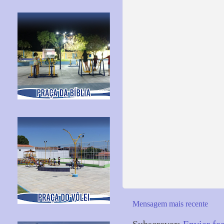
Mensagem mais recente