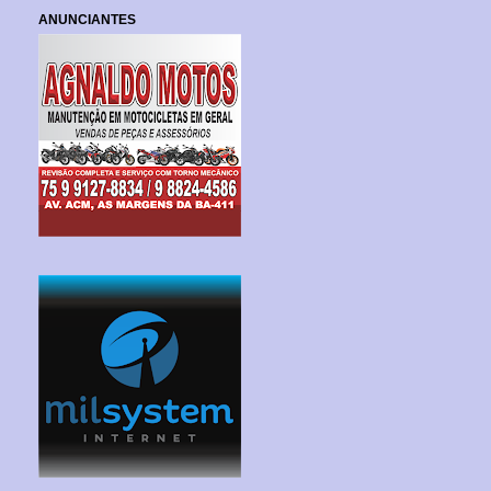
ANUNCIANTES