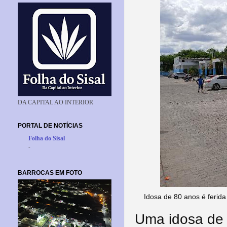
DA CAPITAL AO INTERIOR
PORTAL DE NOTÍCIAS
Folha do Sisal
-
BARROCAS EM FOTO
Idosa de 80 anos é ferida
Uma idosa de 