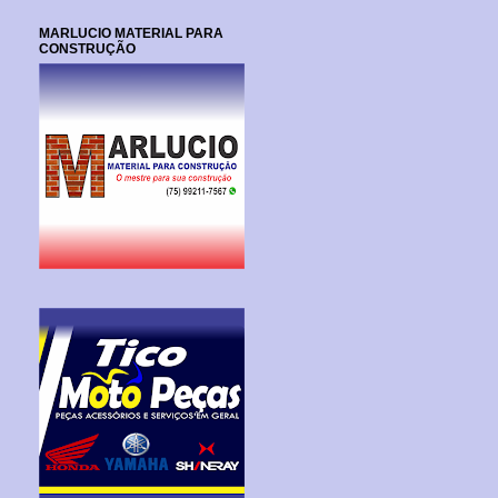
MARLUCIO MATERIAL PARA
CONSTRUÇÃO