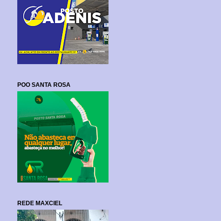
POO SANTA ROSA
REDE MAXCIEL