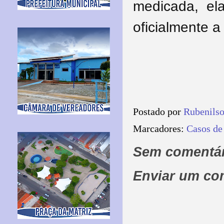
medicada, ela
oficialmente a
Postado por
Rubenils
Marcadores:
Casos de
Sem comentár
Enviar um co