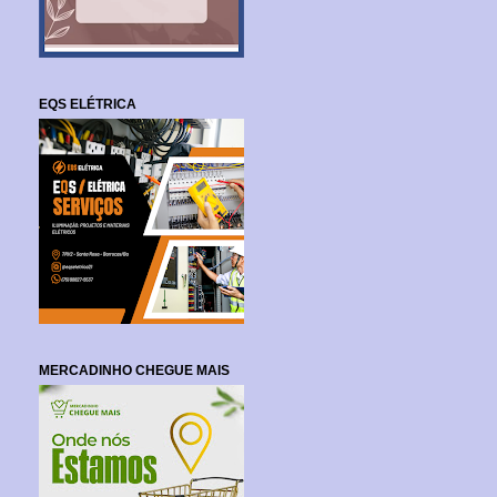
EQS ELÉTRICA
MERCADINHO CHEGUE MAIS