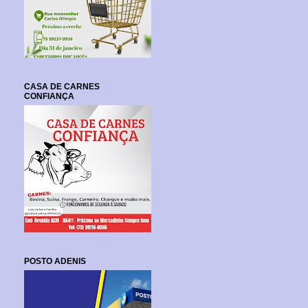
CASA DE CARNES
CONFIANÇA
POSTO ADENIS