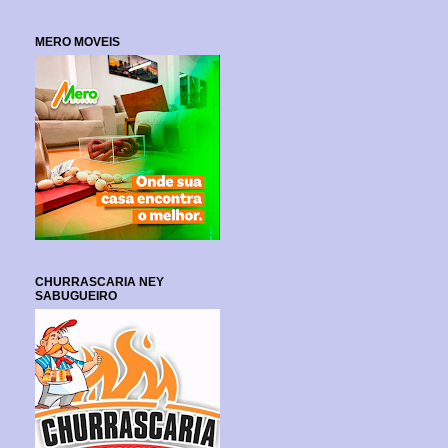
MERO MOVEIS
CHURRASCARIA NEY
SABUGUEIRO