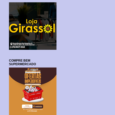
COMPRE BEM
SUPERMERCADO