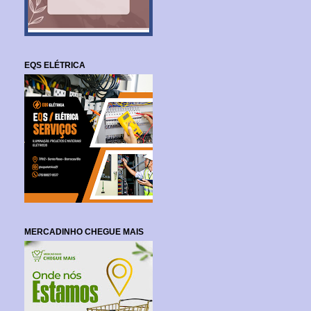
EQS ELÉTRICA
MERCADINHO CHEGUE MAIS