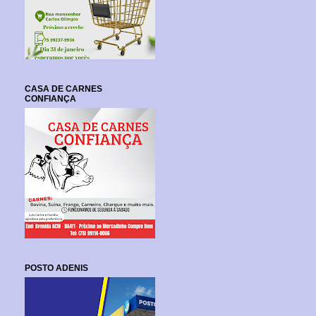
CASA DE CARNES
CONFIANÇA
POSTO ADENIS