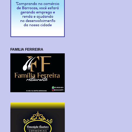
FAMILIA FERREIRA