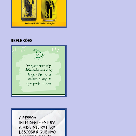
REFLEXÕES