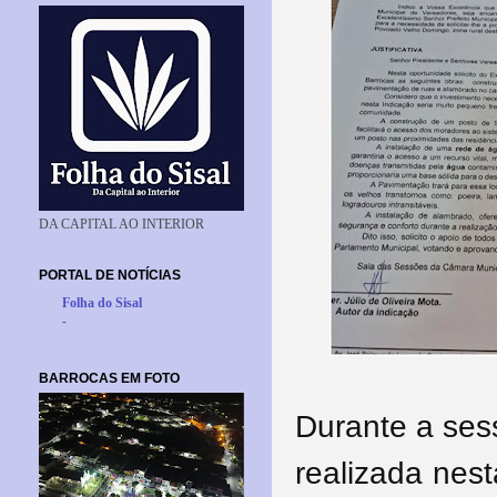
DA CAPITAL AO INTERIOR
PORTAL DE NOTÍCIAS
Folha do Sisal
-
BARROCAS EM FOTO
Durante a ses
realizada nest