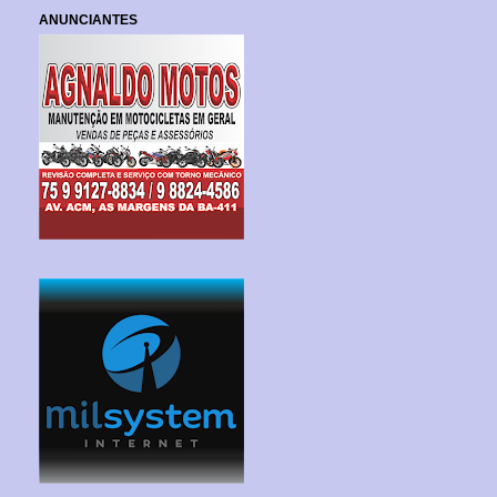
ANUNCIANTES