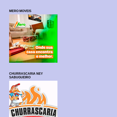
MERO MOVEIS
CHURRASCARIA NEY
SABUGUEIRO