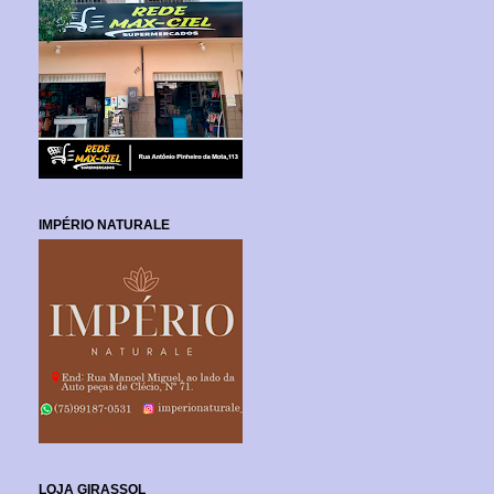
IMPÉRIO NATURALE
LOJA GIRASSOL