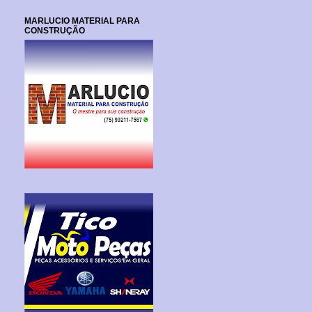
MARLUCIO MATERIAL PARA
CONSTRUÇÃO