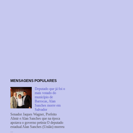
MENSAGENS POPULARES
Deputado que já foi o
mais votado do
município de
Barrocas, Alan
Sanches morre em
Salvador
Senador Jaques Wagner, Prefeito
Almir e Alan Sanches que na época
apoiava o governo petista O deputado
estadual Alan Sanches (União) morreu
...