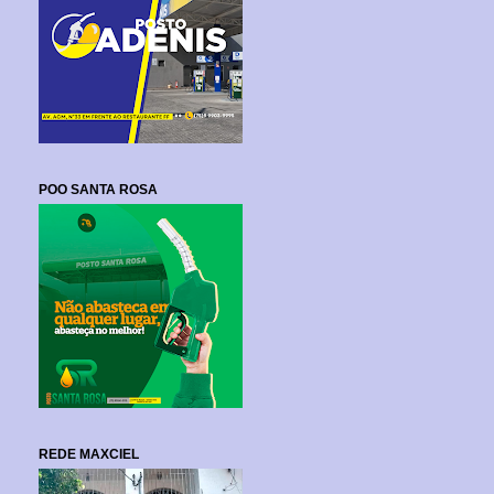
POO SANTA ROSA
REDE MAXCIEL