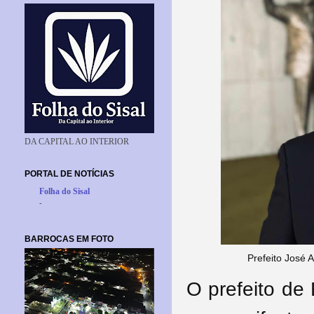
DA CAPITAL AO INTERIOR
PORTAL DE NOTÍCIAS
Folha do Sisal
-
BARROCAS EM FOTO
Prefeito José 
O prefeito de 