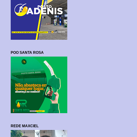
POO SANTA ROSA
REDE MAXCIEL