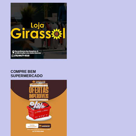
COMPRE BEM
SUPERMERCADO