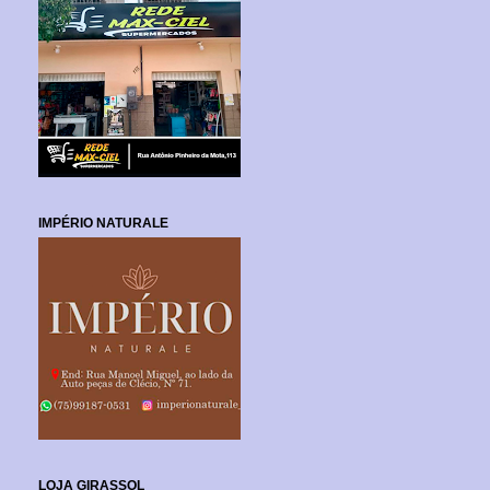
IMPÉRIO NATURALE
LOJA GIRASSOL