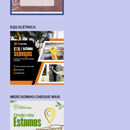
EQS ELÉTRICA
MERCADINHO CHEGUE MAIS