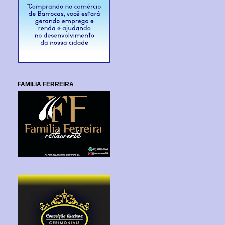
FAMILIA FERREIRA