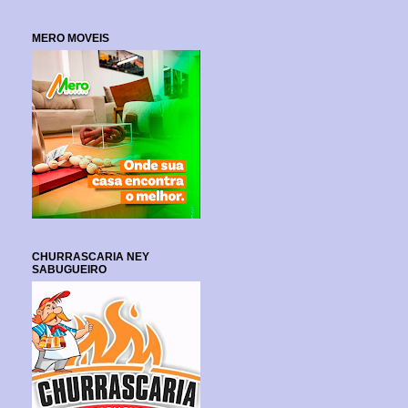
MERO MOVEIS
CHURRASCARIA NEY
SABUGUEIRO