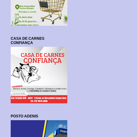
CASA DE CARNES
CONFIANÇA
POSTO ADENIS