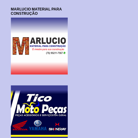
MARLUCIO MATERIAL PARA
CONSTRUÇÃO