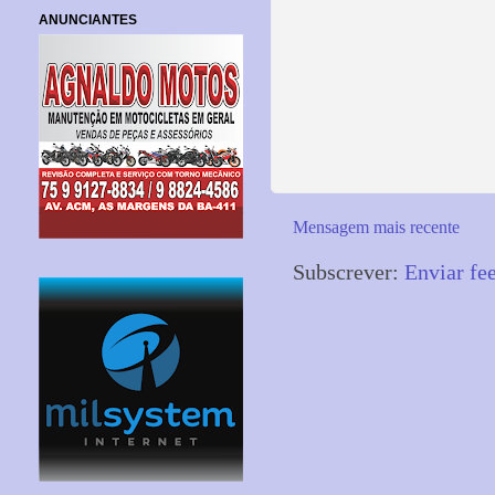
ANUNCIANTES
Mensagem mais recente
Subscrever:
Enviar fe