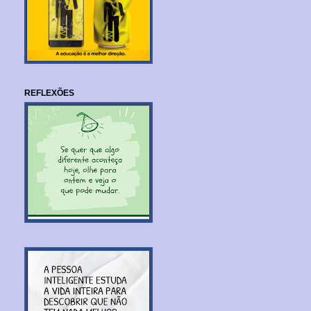
REFLEXÕES