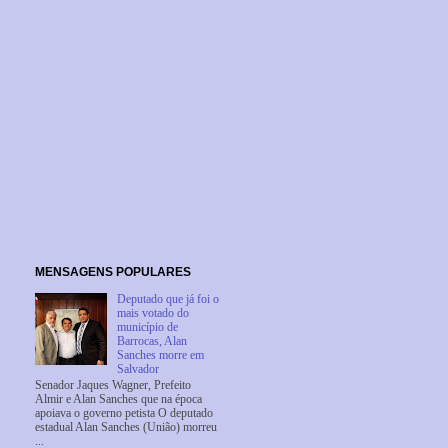
MENSAGENS POPULARES
Deputado que já foi o
mais votado do
município de
Barrocas, Alan
Sanches morre em
Salvador
Senador Jaques Wagner, Prefeito
Almir e Alan Sanches que na época
apoiava o governo petista O deputado
estadual Alan Sanches (União) morreu
...