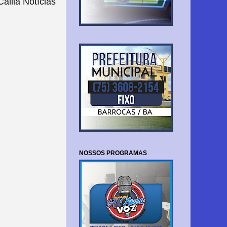
lila Notícias
NOSSOS PROGRAMAS