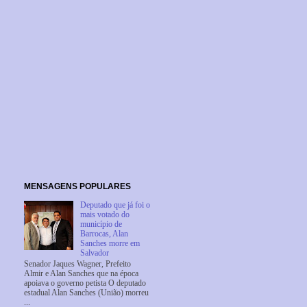
MENSAGENS POPULARES
Deputado que já foi o
mais votado do
município de
Barrocas, Alan
Sanches morre em
Salvador
Senador Jaques Wagner, Prefeito
Almir e Alan Sanches que na época
apoiava o governo petista O deputado
estadual Alan Sanches (União) morreu
...