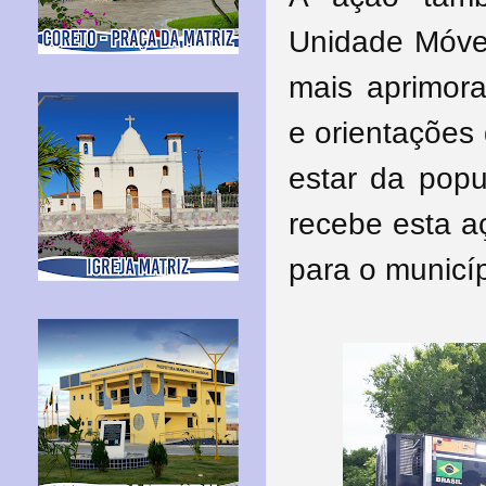
Unidade Móve
mais aprimora
e orientações
estar da popu
recebe esta a
para o municíp