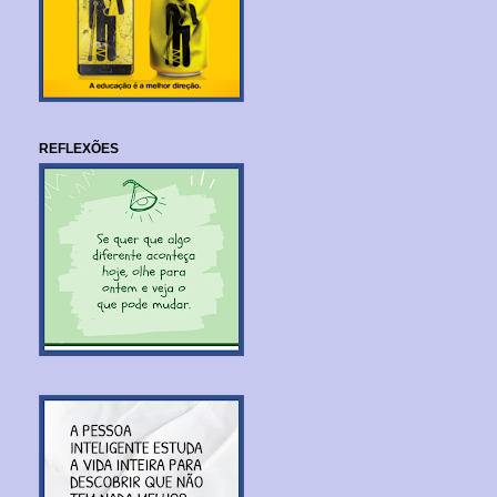
REFLEXÕES