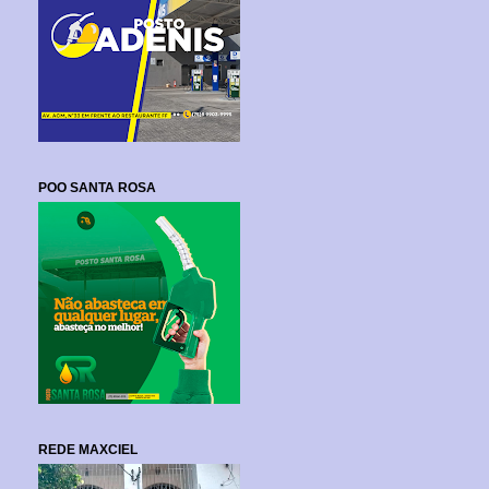
POO SANTA ROSA
REDE MAXCIEL