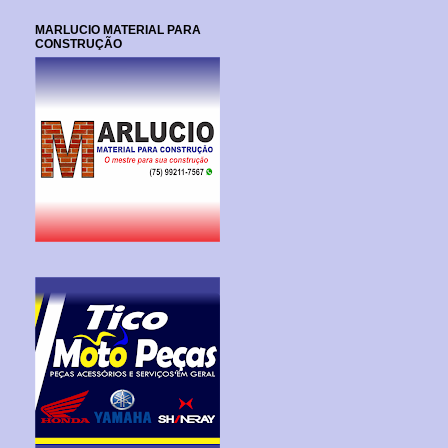
MARLUCIO MATERIAL PARA
CONSTRUÇÃO