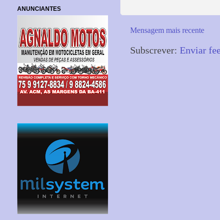
ANUNCIANTES
Mensagem mais recente
Subscrever:
Enviar fe