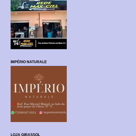
IMPÉRIO NATURALE
LOJA GIRASSOL