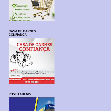
CASA DE CARNES
CONFIANÇA
POSTO ADENIS