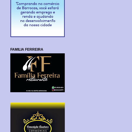
FAMILIA FERREIRA