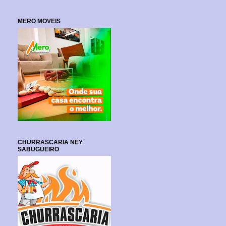
MERO MOVEIS
CHURRASCARIA NEY
SABUGUEIRO