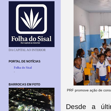
DA CAPITAL AO INTERIOR
PORTAL DE NOTÍCIAS
Folha do Sisal
-
BARROCAS EM FOTO
PRF promove ação de consc
Desde a últi