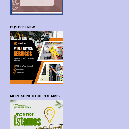
EQS ELÉTRICA
MERCADINHO CHEGUE MAIS