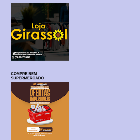
COMPRE BEM
SUPERMERCADO