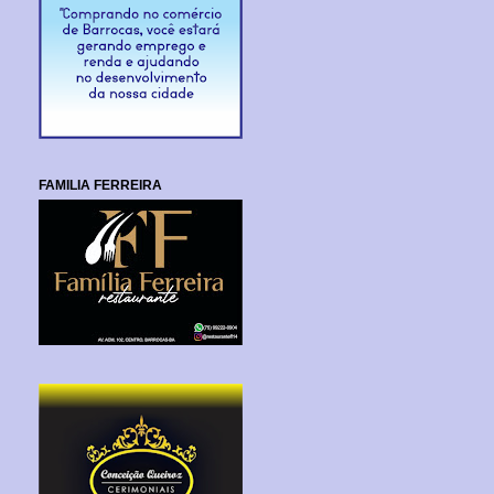
FAMILIA FERREIRA