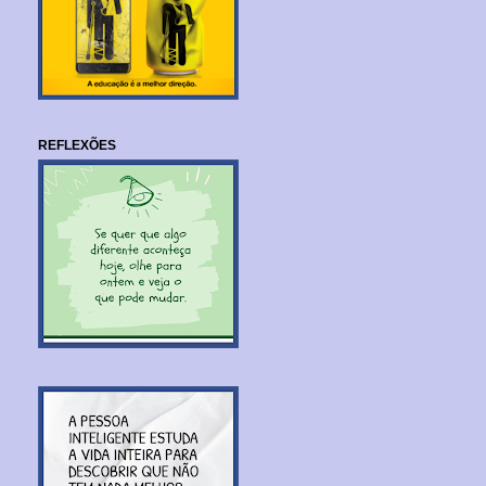
REFLEXÕES