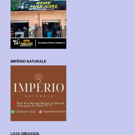
IMPÉRIO NATURALE
LOJA GIRASSOL