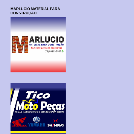
MARLUCIO MATERIAL PARA
CONSTRUÇÃO