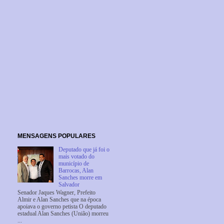
MENSAGENS POPULARES
Deputado que já foi o
mais votado do
município de
Barrocas, Alan
Sanches morre em
Salvador
Senador Jaques Wagner, Prefeito
Almir e Alan Sanches que na época
apoiava o governo petista O deputado
estadual Alan Sanches (União) morreu
...