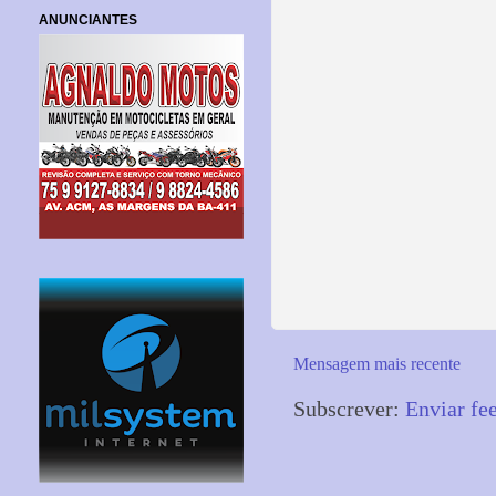
ANUNCIANTES
Mensagem mais recente
Subscrever:
Enviar fe