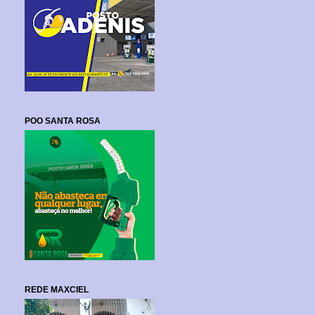
POO SANTA ROSA
REDE MAXCIEL