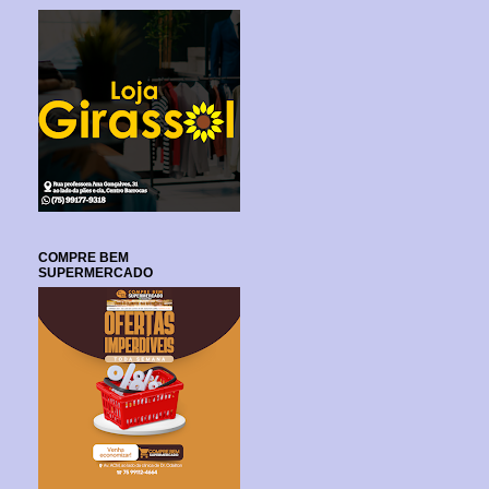
COMPRE BEM
SUPERMERCADO