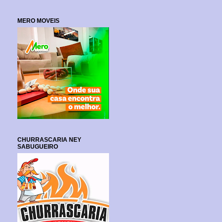
MERO MOVEIS
CHURRASCARIA NEY
SABUGUEIRO