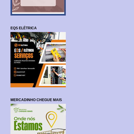
EQS ELÉTRICA
MERCADINHO CHEGUE MAIS