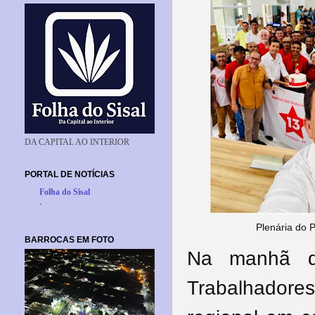
DA CAPITAL AO INTERIOR
PORTAL DE NOTÍCIAS
Folha do Sisal
-
Plenária do 
BARROCAS EM FOTO
Na manhã de
Trabalhadores