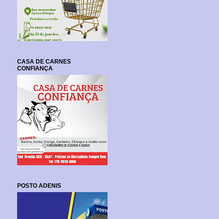
CASA DE CARNES
CONFIANÇA
POSTO ADENIS