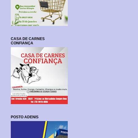
CASA DE CARNES
CONFIANÇA
POSTO ADENIS