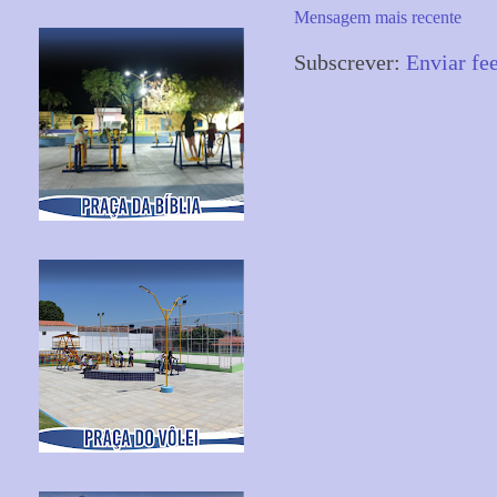
Mensagem mais recente
Subscrever:
Enviar fe