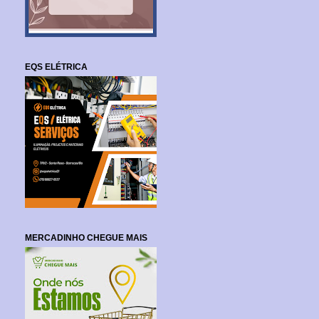
EQS ELÉTRICA
MERCADINHO CHEGUE MAIS