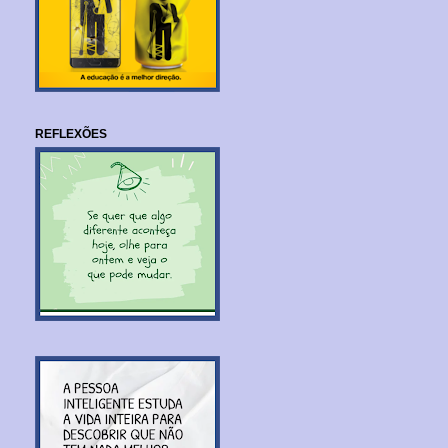
REFLEXÕES