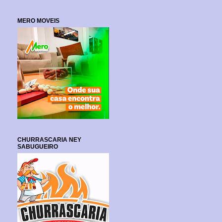
MERO MOVEIS
CHURRASCARIA NEY
SABUGUEIRO