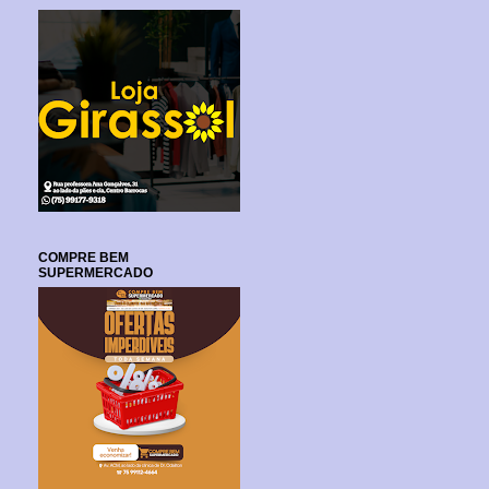
COMPRE BEM
SUPERMERCADO