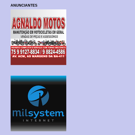
ANUNCIANTES