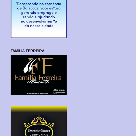
FAMILIA FERREIRA