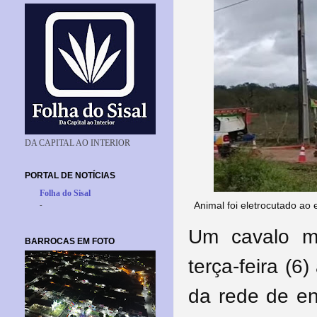
DA CAPITAL AO INTERIOR
PORTAL DE NOTÍCIAS
Folha do Sisal
Animal foi eletrocutado ao
-
Um cavalo m
BARROCAS EM FOTO
terça-feira (
da rede de en