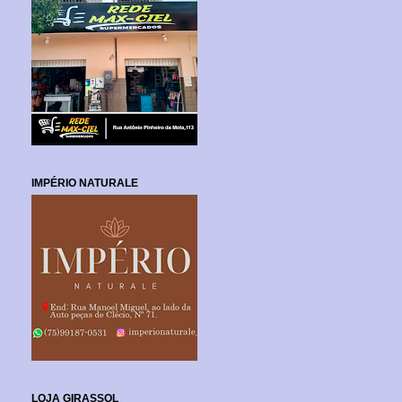
IMPÉRIO NATURALE
LOJA GIRASSOL