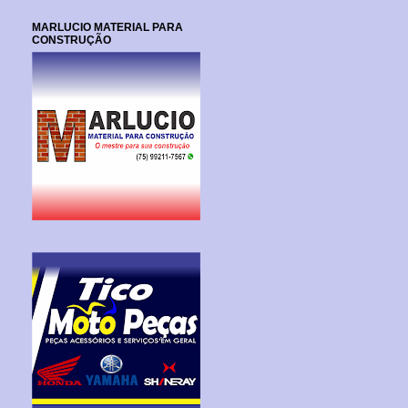
MARLUCIO MATERIAL PARA
CONSTRUÇÃO