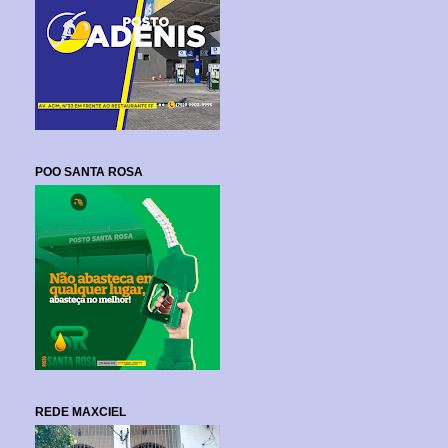
POO SANTA ROSA
REDE MAXCIEL