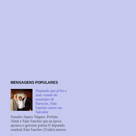
MENSAGENS POPULARES
Deputado que já foi o
mais votado do
município de
Barrocas, Alan
Sanches morre em
Salvador
Senador Jaques Wagner, Prefeito
Almir e Alan Sanches que na época
apoiava o governo petista O deputado
estadual Alan Sanches (União) morreu
...