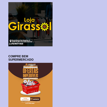
COMPRE BEM
SUPERMERCADO