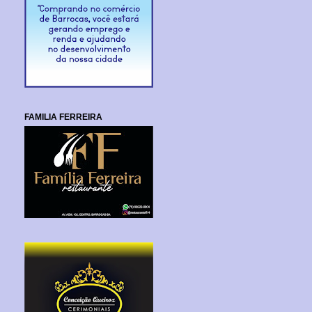
FAMILIA FERREIRA