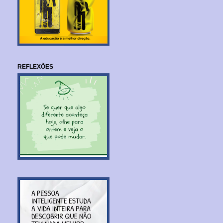
REFLEXÕES