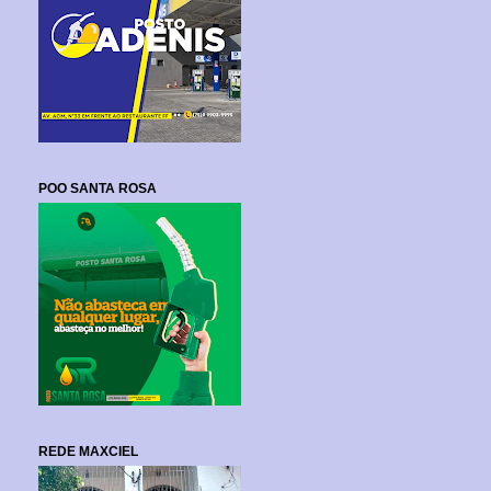
POO SANTA ROSA
REDE MAXCIEL