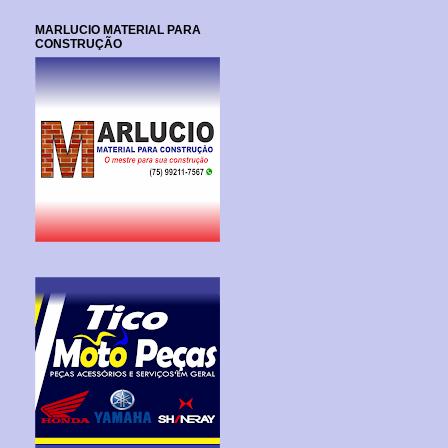
MARLUCIO MATERIAL PARA
CONSTRUÇÃO