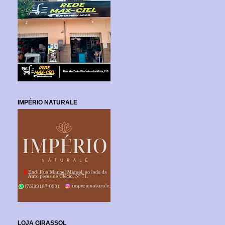
IMPÉRIO NATURALE
LOJA GIRASSOL