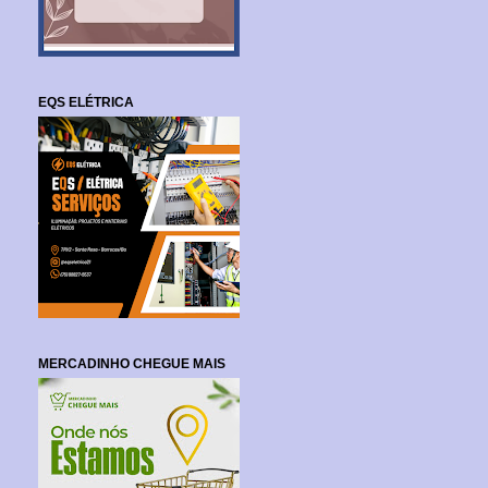
EQS ELÉTRICA
MERCADINHO CHEGUE MAIS