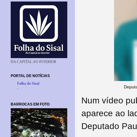
DA CAPITAL AO INTERIOR
PORTAL DE NOTÍCIAS
Folha do Sisal
Deputa
-
Num vídeo publ
BARROCAS EM FOTO
aparece ao la
Deputado Paul