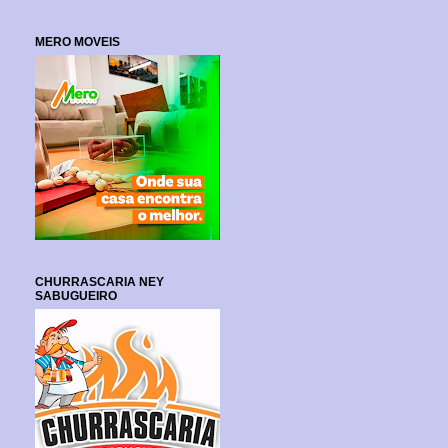
MERO MOVEIS
CHURRASCARIA NEY
SABUGUEIRO