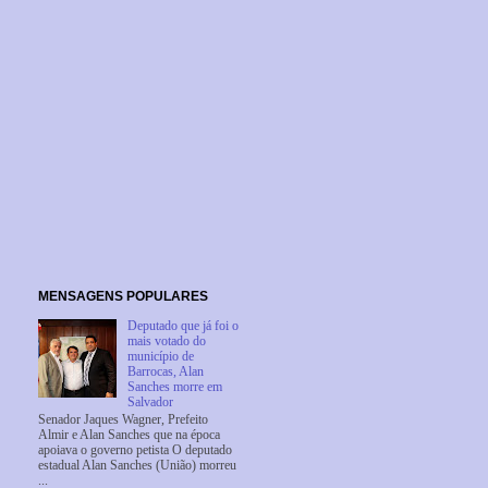
MENSAGENS POPULARES
Deputado que já foi o
mais votado do
município de
Barrocas, Alan
Sanches morre em
Salvador
Senador Jaques Wagner, Prefeito
Almir e Alan Sanches que na época
apoiava o governo petista O deputado
estadual Alan Sanches (União) morreu
...