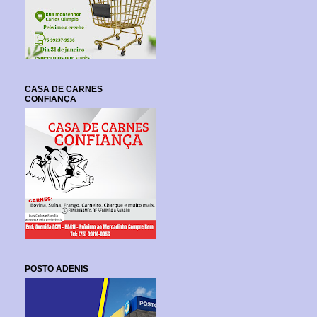
CASA DE CARNES
CONFIANÇA
POSTO ADENIS