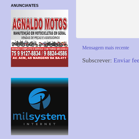
ANUNCIANTES
Mensagem mais recente
Subscrever:
Enviar fe