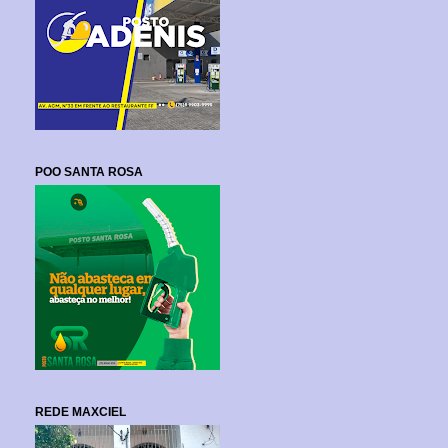
POO SANTA ROSA
REDE MAXCIEL