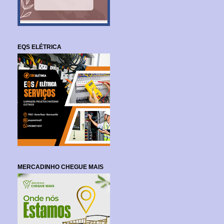
EQS ELÉTRICA
MERCADINHO CHEGUE MAIS