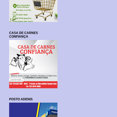
CASA DE CARNES
CONFIANÇA
POSTO ADENIS