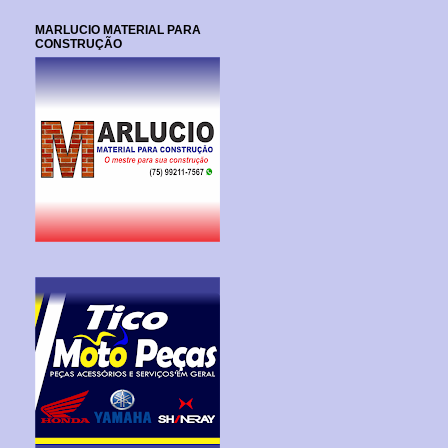
MARLUCIO MATERIAL PARA
CONSTRUÇÃO