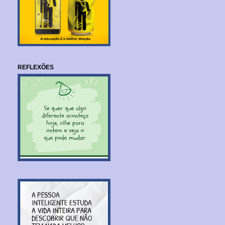
REFLEXÕES