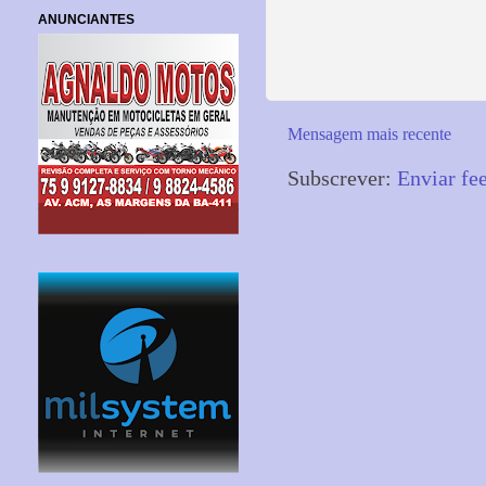
ANUNCIANTES
Mensagem mais recente
Subscrever:
Enviar fe