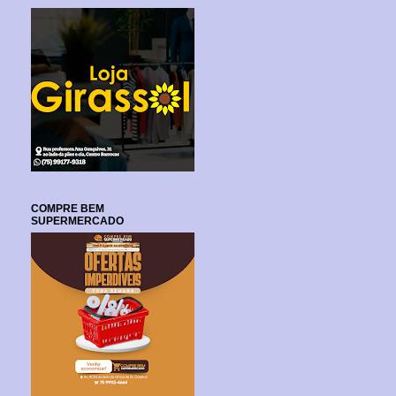
COMPRE BEM
SUPERMERCADO