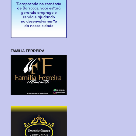
FAMILIA FERREIRA