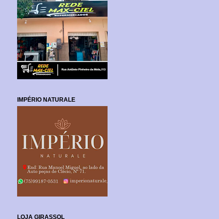
IMPÉRIO NATURALE
LOJA GIRASSOL