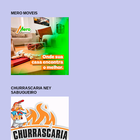
MERO MOVEIS
CHURRASCARIA NEY
SABUGUEIRO