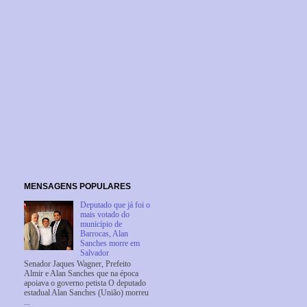
MENSAGENS POPULARES
Deputado que já foi o
mais votado do
município de
Barrocas, Alan
Sanches morre em
Salvador
Senador Jaques Wagner, Prefeito
Almir e Alan Sanches que na época
apoiava o governo petista O deputado
estadual Alan Sanches (União) morreu
...