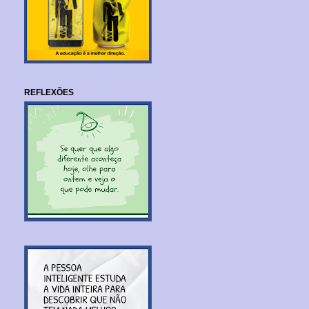
REFLEXÕES