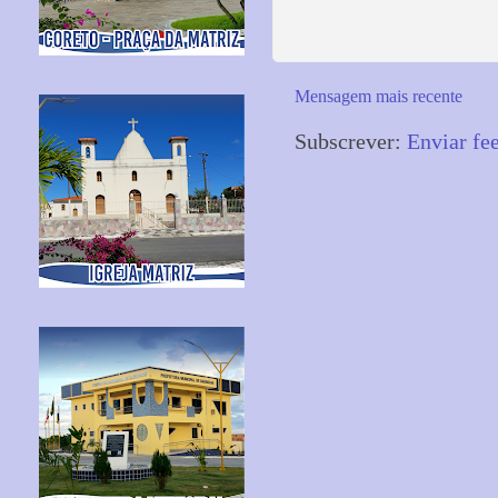
Mensagem mais recente
Subscrever:
Enviar fe