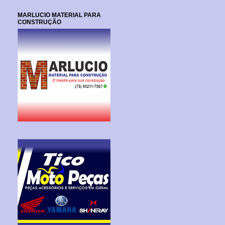
MARLUCIO MATERIAL PARA
CONSTRUÇÃO