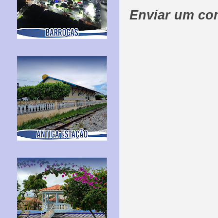
Enviar um co