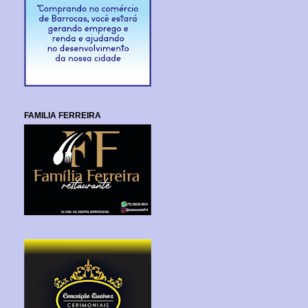
FAMILIA FERREIRA