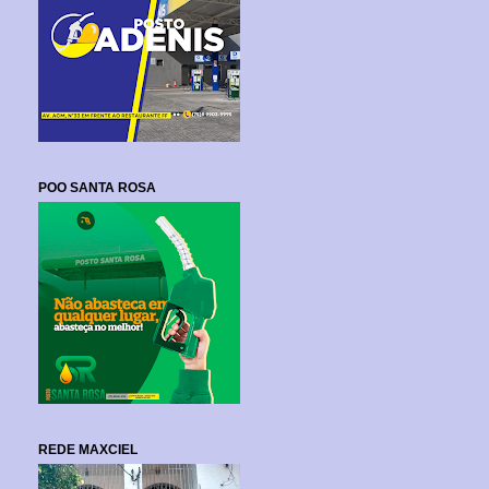
POO SANTA ROSA
REDE MAXCIEL