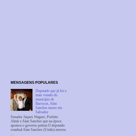
MENSAGENS POPULARES
Deputado que já foi o
mais votado do
município de
Barrocas, Alan
Sanches morre em
Salvador
Senador Jaques Wagner, Prefeito
Almir e Alan Sanches que na época
apoiava o governo petista O deputado
estadual Alan Sanches (União) morreu
...