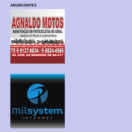
ANUNCIANTES