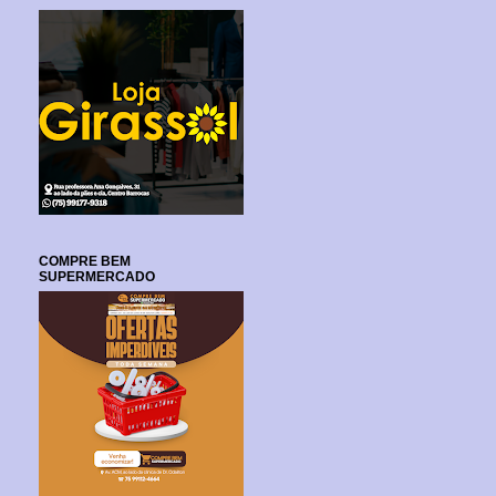
COMPRE BEM
SUPERMERCADO