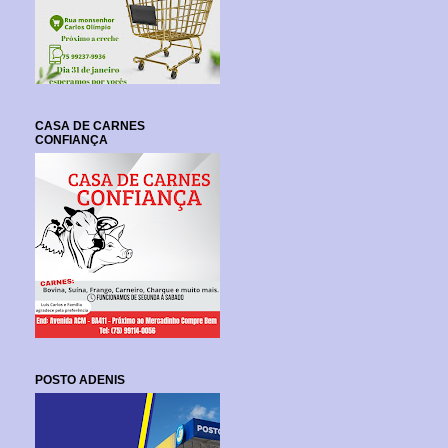
CASA DE CARNES
CONFIANÇA
POSTO ADENIS