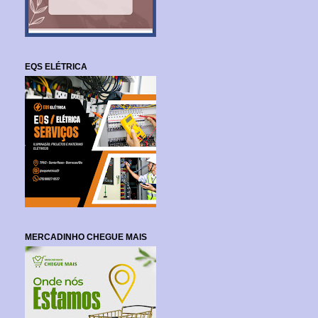
EQS ELÉTRICA
MERCADINHO CHEGUE MAIS