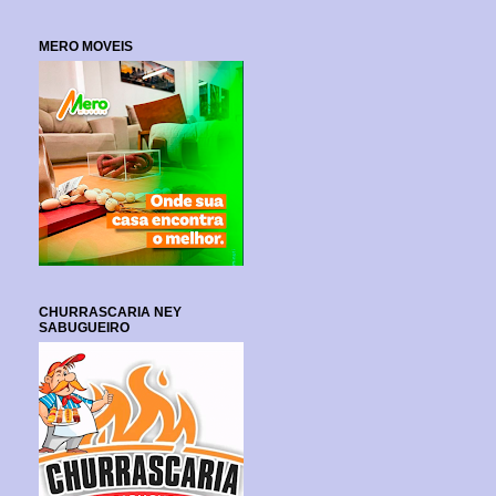
MERO MOVEIS
CHURRASCARIA NEY
SABUGUEIRO