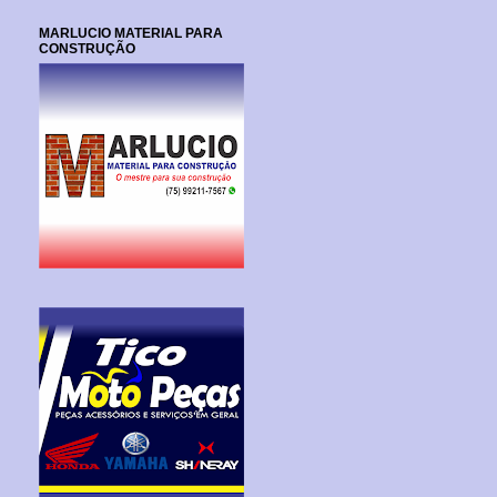
MARLUCIO MATERIAL PARA
CONSTRUÇÃO