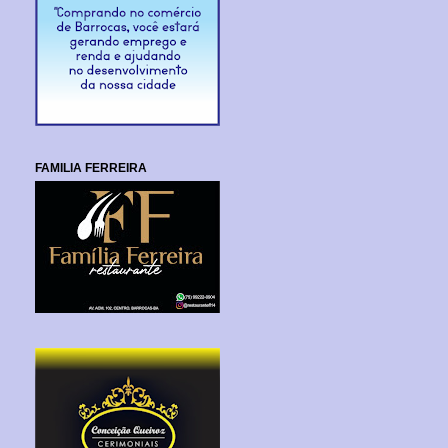
FAMILIA FERREIRA