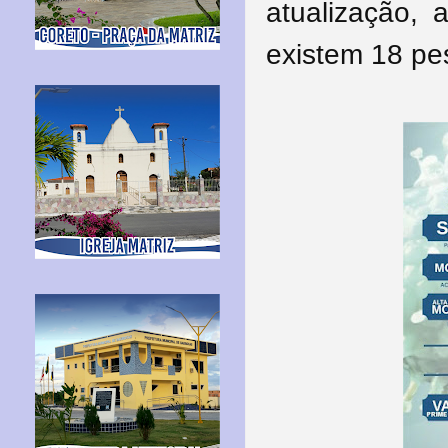
atualização, 
existem 18 pe