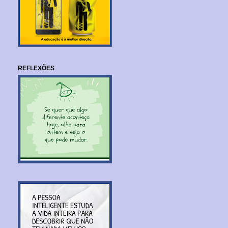
REFLEXÕES