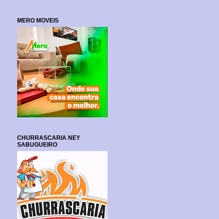
MERO MOVEIS
CHURRASCARIA NEY
SABUGUEIRO