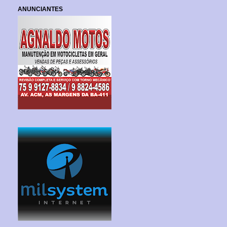
ANUNCIANTES