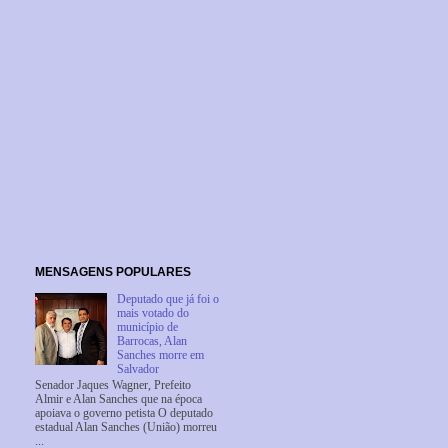
MENSAGENS POPULARES
Deputado que já foi o
mais votado do
município de
Barrocas, Alan
Sanches morre em
Salvador
Senador Jaques Wagner, Prefeito
Almir e Alan Sanches que na época
apoiava o governo petista O deputado
estadual Alan Sanches (União) morreu
...