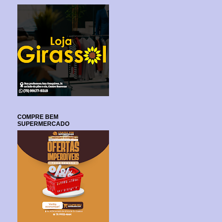
COMPRE BEM
SUPERMERCADO