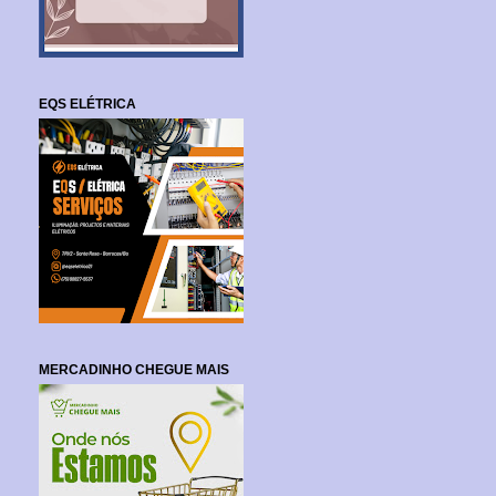
EQS ELÉTRICA
MERCADINHO CHEGUE MAIS