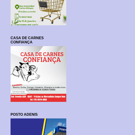
CASA DE CARNES
CONFIANÇA
POSTO ADENIS