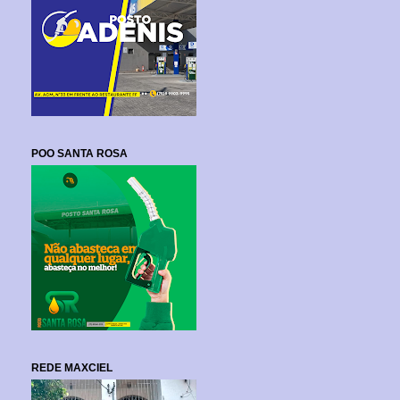
POO SANTA ROSA
REDE MAXCIEL