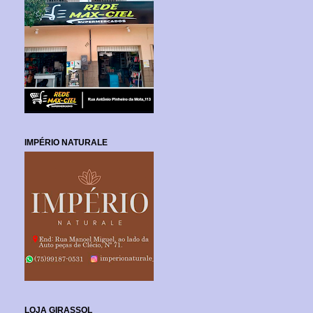
IMPÉRIO NATURALE
LOJA GIRASSOL