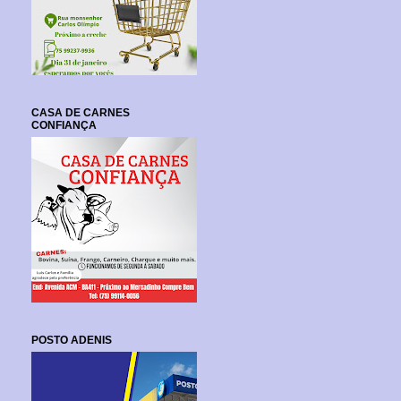
CASA DE CARNES
CONFIANÇA
POSTO ADENIS