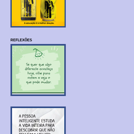
REFLEXÕES