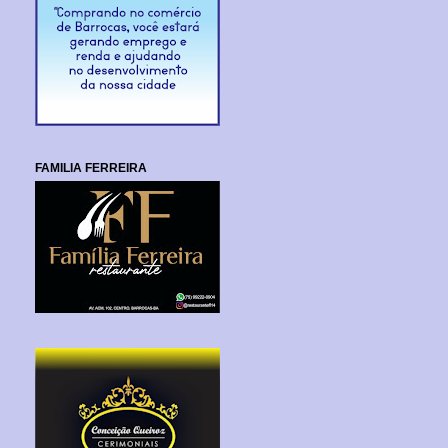
FAMILIA FERREIRA