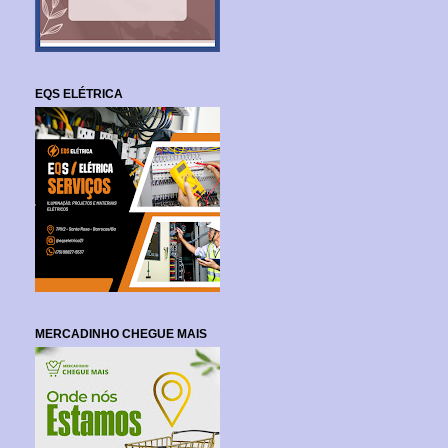
EQS ELÉTRICA
MERCADINHO CHEGUE MAIS