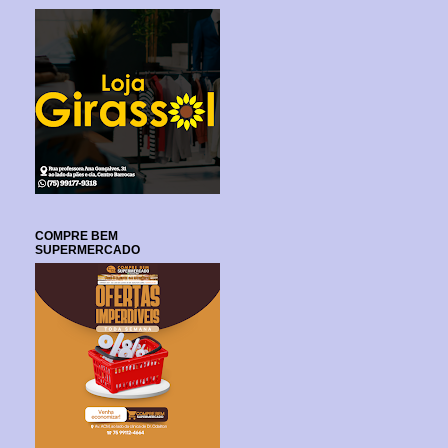
COMPRE BEM
SUPERMERCADO