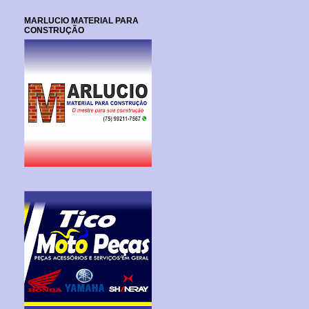
MARLUCIO MATERIAL PARA
CONSTRUÇÃO