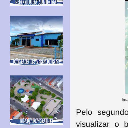
Ima
Pelo segundo
visualizar o 