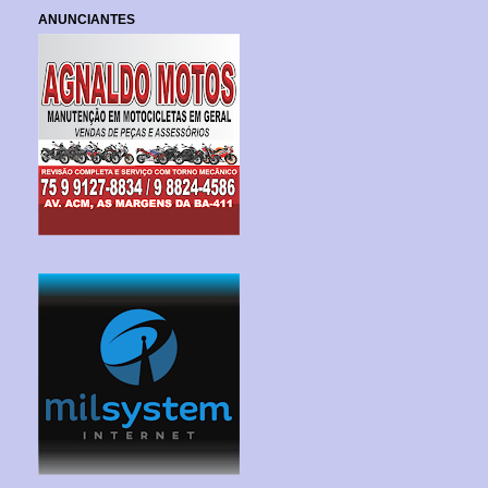
ANUNCIANTES