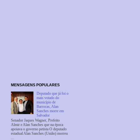
MENSAGENS POPULARES
Deputado que já foi o
mais votado do
município de
Barrocas, Alan
Sanches morre em
Salvador
Senador Jaques Wagner, Prefeito
Almir e Alan Sanches que na época
apoiava o governo petista O deputado
estadual Alan Sanches (União) morreu
...