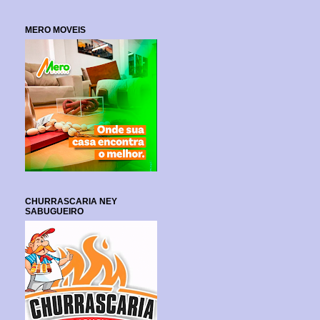
MERO MOVEIS
CHURRASCARIA NEY
SABUGUEIRO