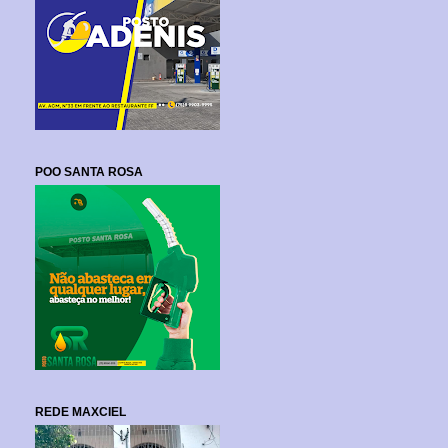
POO SANTA ROSA
REDE MAXCIEL