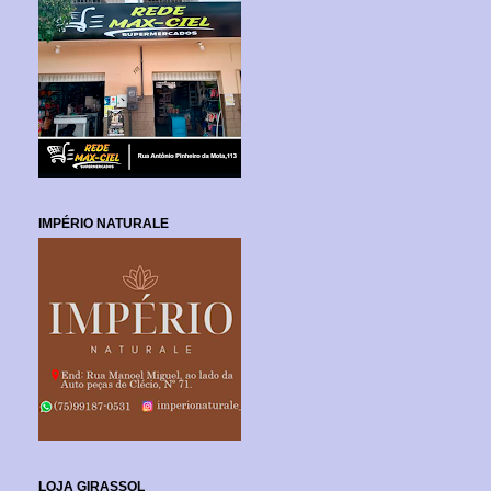
IMPÉRIO NATURALE
LOJA GIRASSOL