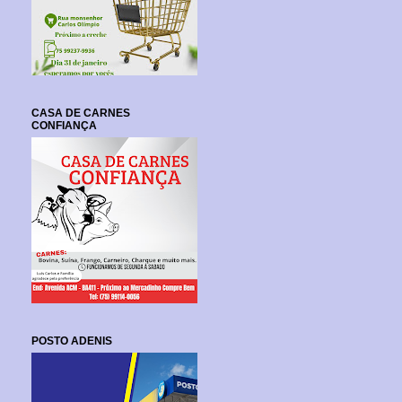
CASA DE CARNES
CONFIANÇA
POSTO ADENIS