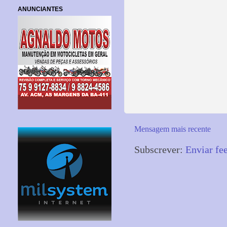
ANUNCIANTES
Mensagem mais recente
Subscrever:
Enviar fe