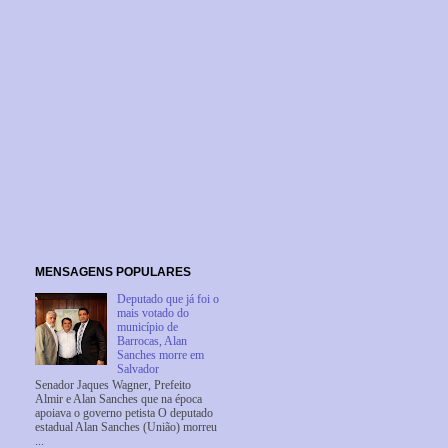
MENSAGENS POPULARES
Deputado que já foi o
mais votado do
município de
Barrocas, Alan
Sanches morre em
Salvador
Senador Jaques Wagner, Prefeito
Almir e Alan Sanches que na época
apoiava o governo petista O deputado
estadual Alan Sanches (União) morreu
...