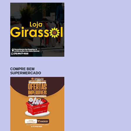
COMPRE BEM
SUPERMERCADO