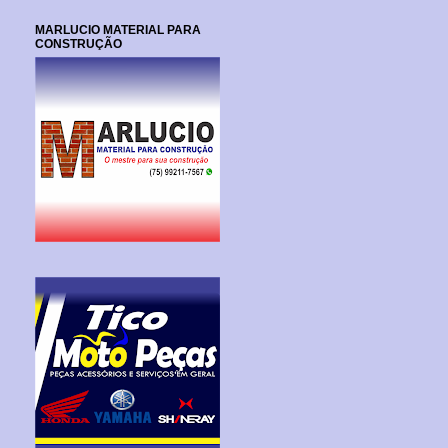
MARLUCIO MATERIAL PARA
CONSTRUÇÃO