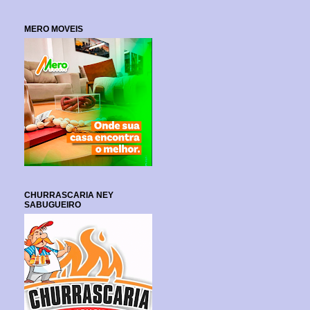
MERO MOVEIS
CHURRASCARIA NEY
SABUGUEIRO