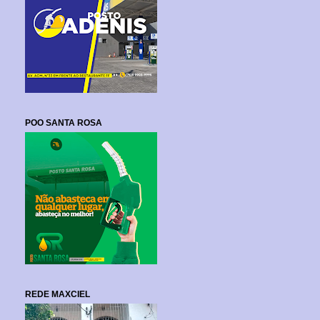
POO SANTA ROSA
REDE MAXCIEL