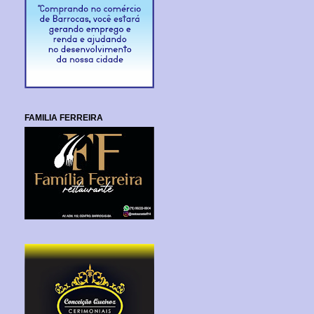
FAMILIA FERREIRA