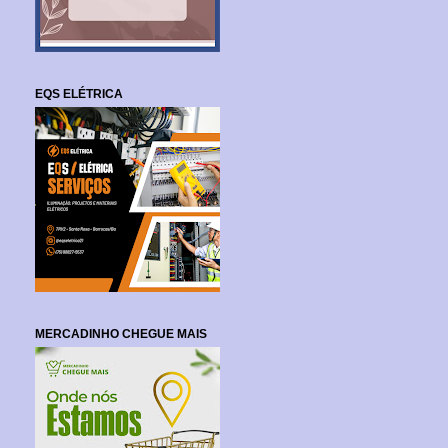
EQS ELÉTRICA
MERCADINHO CHEGUE MAIS