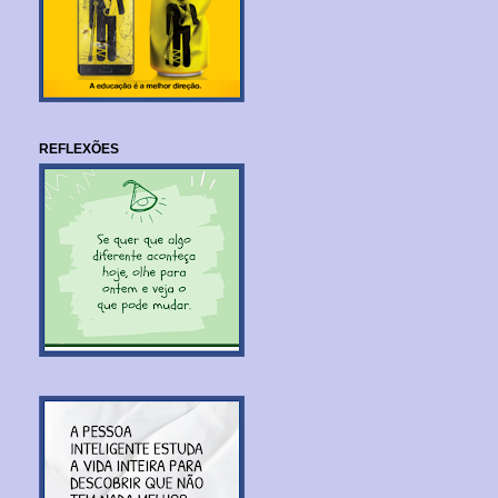
REFLEXÕES