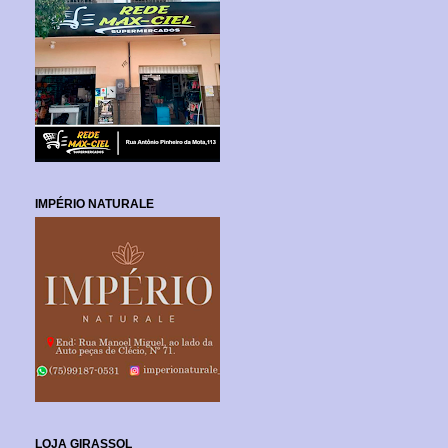
IMPÉRIO NATURALE
LOJA GIRASSOL