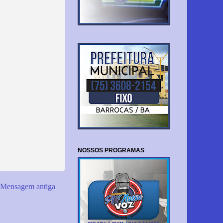
NOSSOS PROGRAMAS
Mensagem antiga