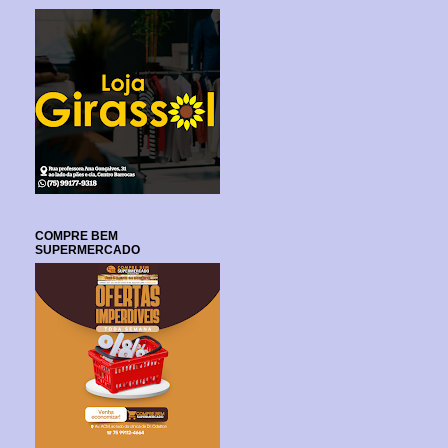
COMPRE BEM
SUPERMERCADO