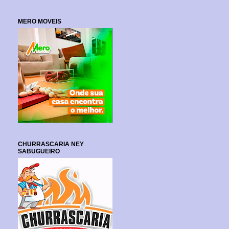
MERO MOVEIS
CHURRASCARIA NEY
SABUGUEIRO