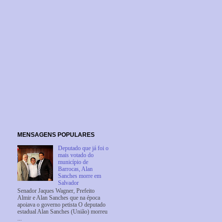
MENSAGENS POPULARES
Deputado que já foi o
mais votado do
município de
Barrocas, Alan
Sanches morre em
Salvador
Senador Jaques Wagner, Prefeito
Almir e Alan Sanches que na época
apoiava o governo petista O deputado
estadual Alan Sanches (União) morreu
...