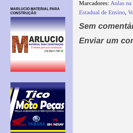
Marcadores:
Aulas na 
MARLUCIO MATERIAL PARA
Estadual de Ensino
,
Vo
CONSTRUÇÃO
Sem comentár
Enviar um co