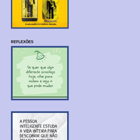
REFLEXÕES