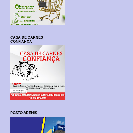
CASA DE CARNES
CONFIANÇA
POSTO ADENIS