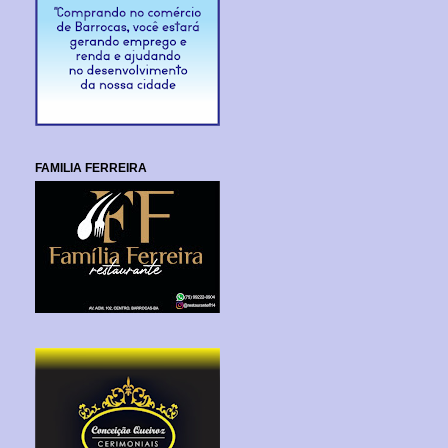
FAMILIA FERREIRA