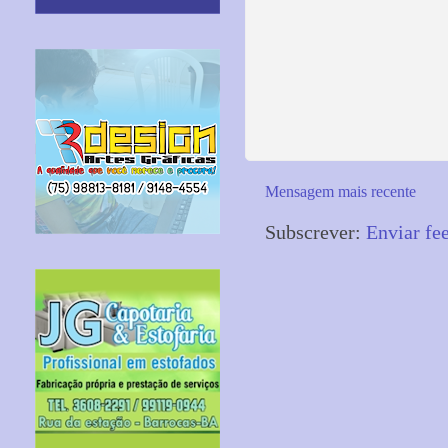
Mensagem mais recente
Subscrever:
Enviar fe