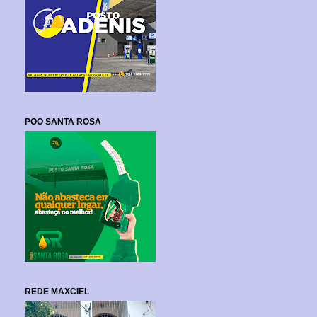
POO SANTA ROSA
REDE MAXCIEL