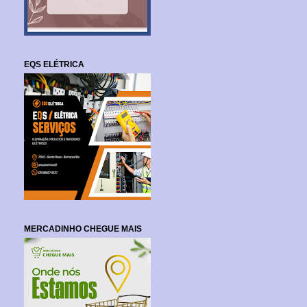
EQS ELÉTRICA
MERCADINHO CHEGUE MAIS