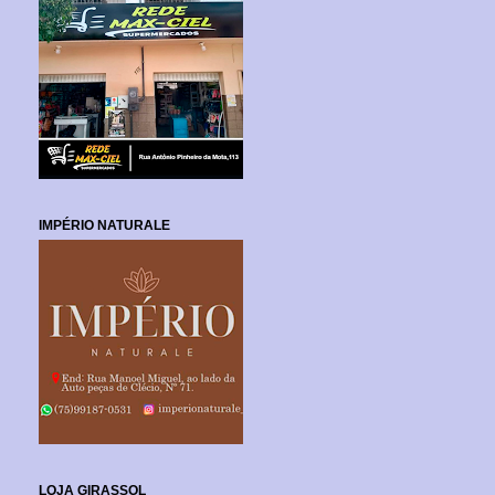
IMPÉRIO NATURALE
LOJA GIRASSOL