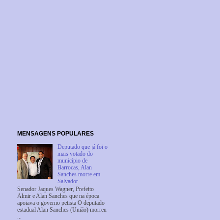
MENSAGENS POPULARES
Deputado que já foi o
mais votado do
município de
Barrocas, Alan
Sanches morre em
Salvador
Senador Jaques Wagner, Prefeito
Almir e Alan Sanches que na época
apoiava o governo petista O deputado
estadual Alan Sanches (União) morreu
...