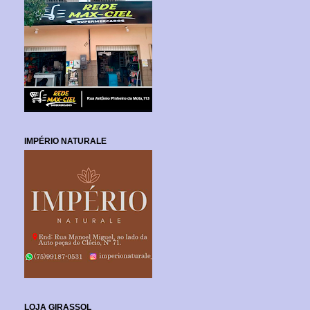
IMPÉRIO NATURALE
LOJA GIRASSOL