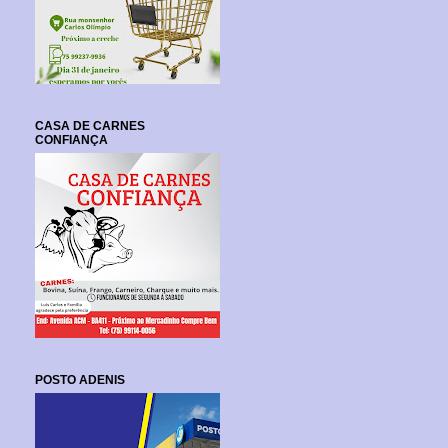
CASA DE CARNES
CONFIANÇA
POSTO ADENIS