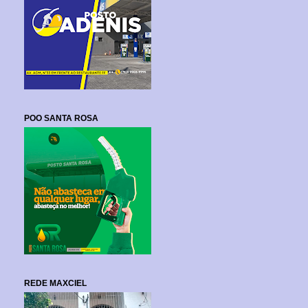
POO SANTA ROSA
REDE MAXCIEL