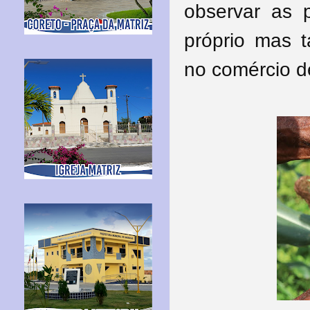
observar as 
próprio mas 
no comércio d