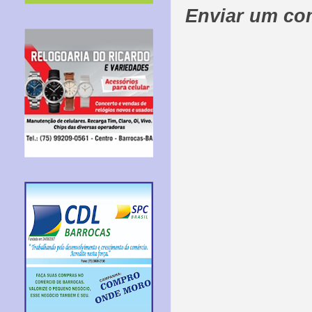
Enviar um co