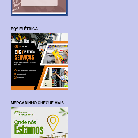
EQS ELÉTRICA
MERCADINHO CHEGUE MAIS