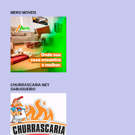
MERO MOVEIS
CHURRASCARIA NEY
SABUGUEIRO