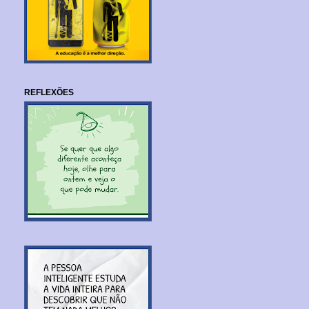
REFLEXÕES