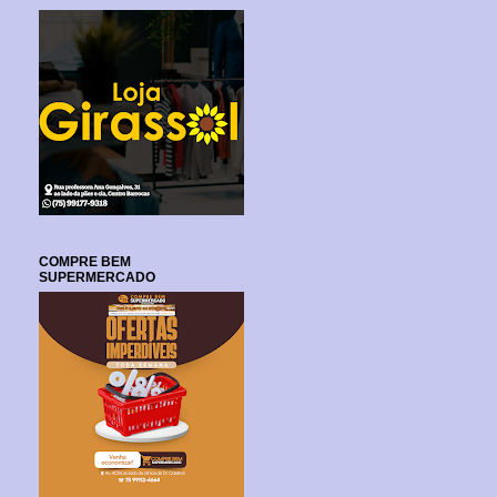
COMPRE BEM
SUPERMERCADO