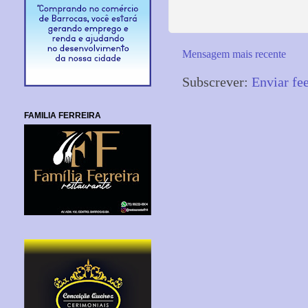
Mensagem mais recente
Subscrever:
Enviar fe
FAMILIA FERREIRA