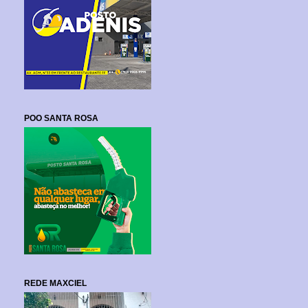
POO SANTA ROSA
REDE MAXCIEL