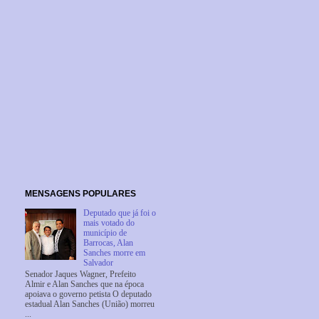
MENSAGENS POPULARES
Deputado que já foi o
mais votado do
município de
Barrocas, Alan
Sanches morre em
Salvador
Senador Jaques Wagner, Prefeito
Almir e Alan Sanches que na época
apoiava o governo petista O deputado
estadual Alan Sanches (União) morreu
...