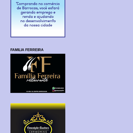
FAMILIA FERREIRA