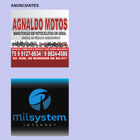
ANUNCIANTES