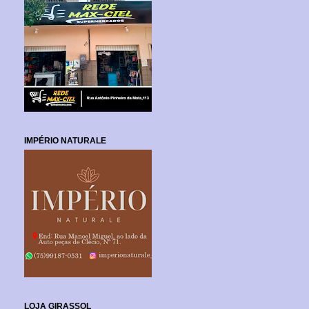
IMPÉRIO NATURALE
LOJA GIRASSOL