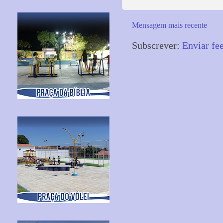
Mensagem mais recente
Subscrever:
Enviar fe