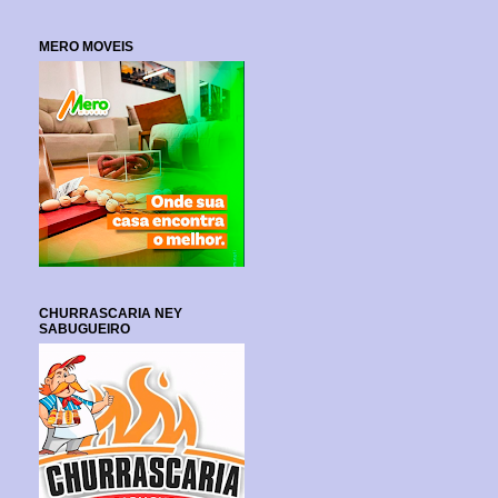
MERO MOVEIS
CHURRASCARIA NEY
SABUGUEIRO