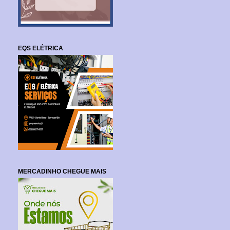
EQS ELÉTRICA
MERCADINHO CHEGUE MAIS