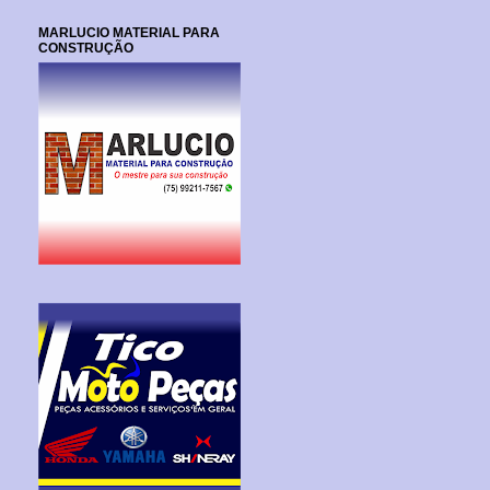
MARLUCIO MATERIAL PARA
CONSTRUÇÃO