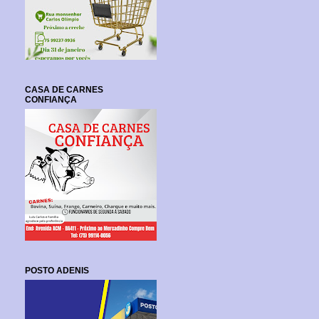
CASA DE CARNES
CONFIANÇA
POSTO ADENIS