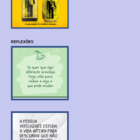
REFLEXÕES