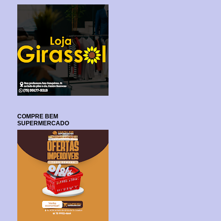
COMPRE BEM
SUPERMERCADO