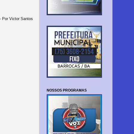
 Por Victor Santos
NOSSOS PROGRAMAS