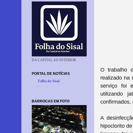
DA CAPITAL AO INTERIOR
O trabalho 
PORTAL DE NOTÍCIAS
realizado na 
Folha do Sisal
serviço foi 
-
utilizando 
confirmados, 
BARROCAS EM FOTO
A desinfecçã
hipoclorito de