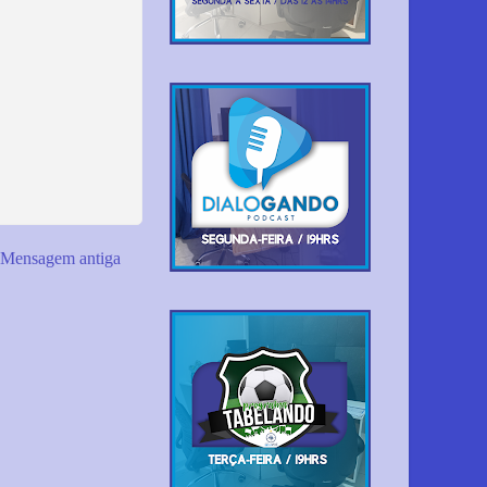
Mensagem antiga