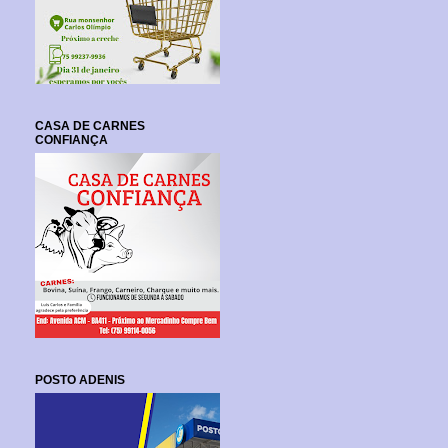
CASA DE CARNES
CONFIANÇA
POSTO ADENIS