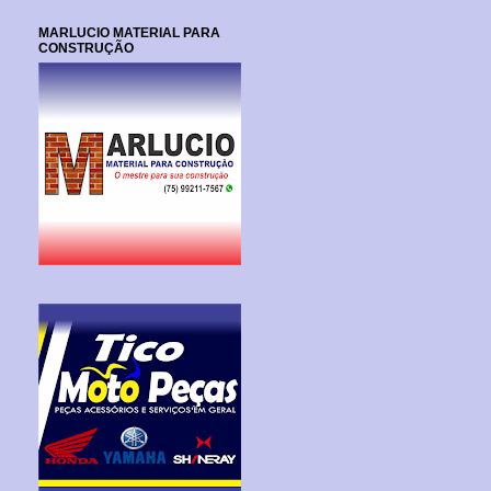
MARLUCIO MATERIAL PARA
CONSTRUÇÃO