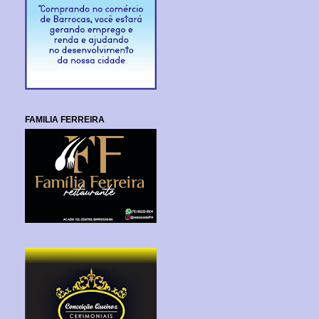
FAMILIA FERREIRA