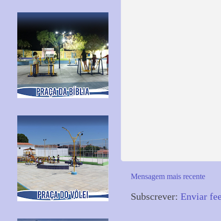
Mensagem mais recente
Subscrever:
Enviar fe