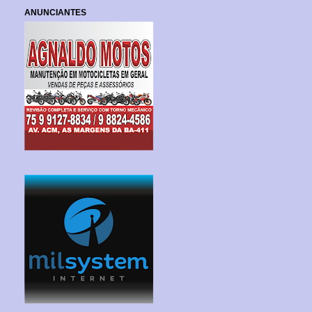
ANUNCIANTES