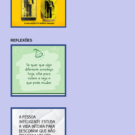
REFLEXÕES