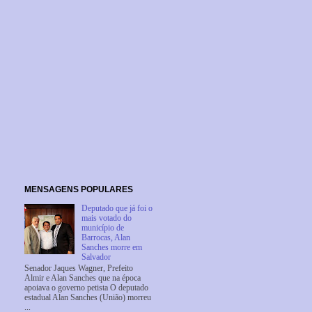
MENSAGENS POPULARES
Deputado que já foi o
mais votado do
município de
Barrocas, Alan
Sanches morre em
Salvador
Senador Jaques Wagner, Prefeito
Almir e Alan Sanches que na época
apoiava o governo petista O deputado
estadual Alan Sanches (União) morreu
...