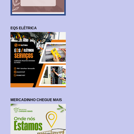
EQS ELÉTRICA
MERCADINHO CHEGUE MAIS