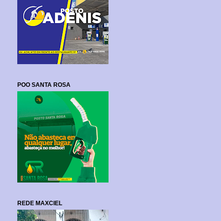
POO SANTA ROSA
REDE MAXCIEL