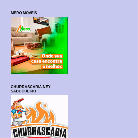
MERO MOVEIS
CHURRASCARIA NEY
SABUGUEIRO