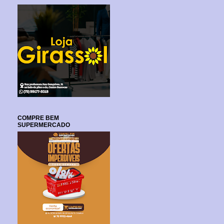
COMPRE BEM
SUPERMERCADO