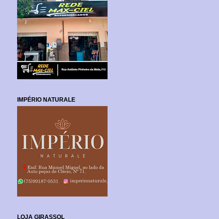
IMPÉRIO NATURALE
LOJA GIRASSOL