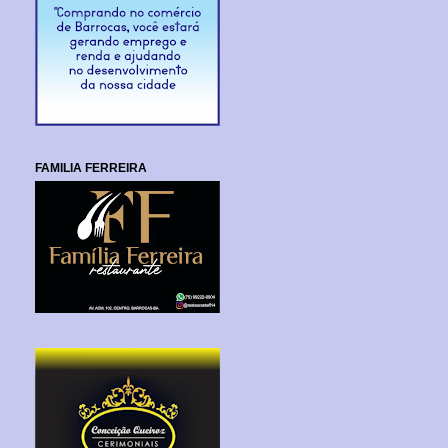
FAMILIA FERREIRA