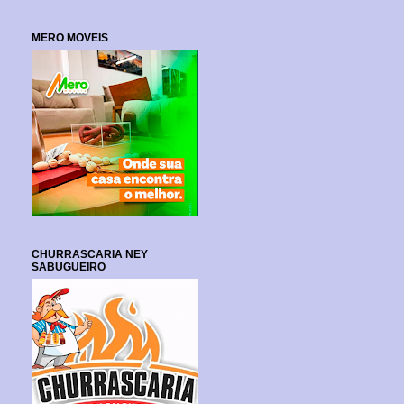
MERO MOVEIS
CHURRASCARIA NEY
SABUGUEIRO