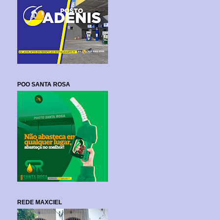
POO SANTA ROSA
REDE MAXCIEL