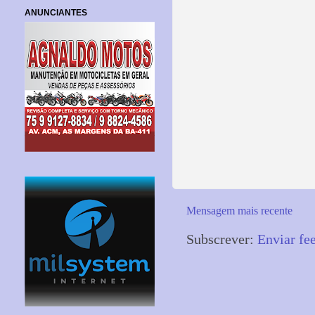
ANUNCIANTES
Mensagem mais recente
Subscrever:
Enviar fe