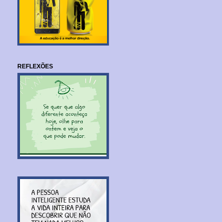
REFLEXÕES