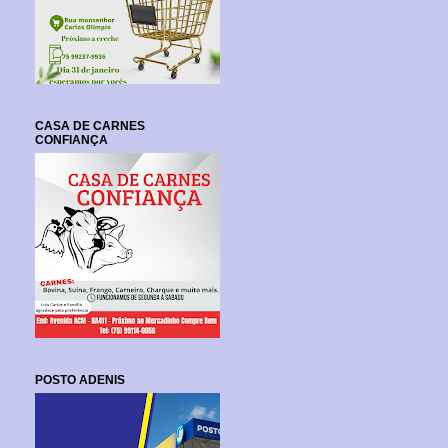
CASA DE CARNES
CONFIANÇA
POSTO ADENIS