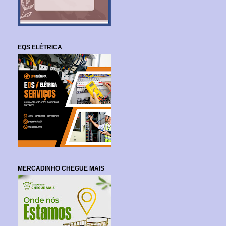
EQS ELÉTRICA
MERCADINHO CHEGUE MAIS