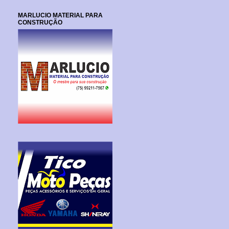
MARLUCIO MATERIAL PARA
CONSTRUÇÃO