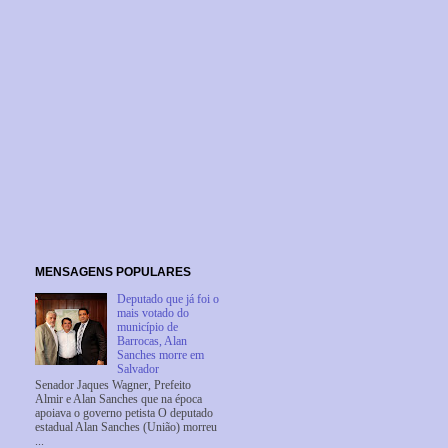
MENSAGENS POPULARES
Deputado que já foi o
mais votado do
município de
Barrocas, Alan
Sanches morre em
Salvador
Senador Jaques Wagner, Prefeito
Almir e Alan Sanches que na época
apoiava o governo petista O deputado
estadual Alan Sanches (União) morreu
...