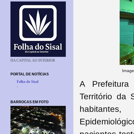
DA CAPITAL AO INTERIOR
Image
PORTAL DE NOTÍCIAS
A Prefeitura
Folha do Sisal
-
Território da
BARROCAS EM FOTO
habitantes
Epidemiológic