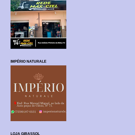
IMPÉRIO NATURALE
LOJA GIRASSOL