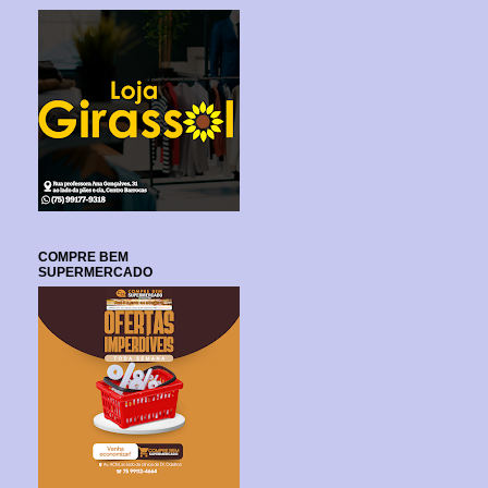
COMPRE BEM
SUPERMERCADO