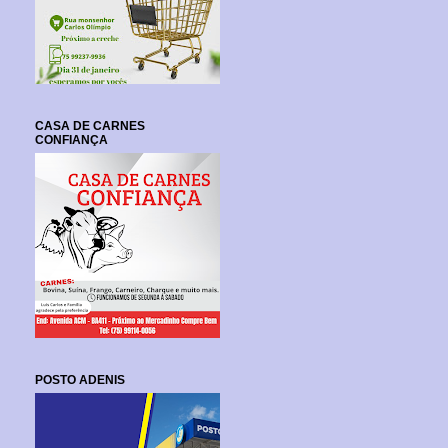
CASA DE CARNES
CONFIANÇA
POSTO ADENIS