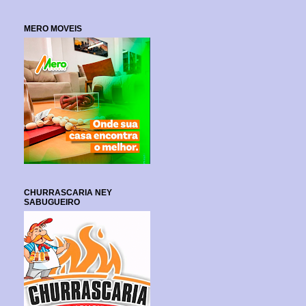
MERO MOVEIS
CHURRASCARIA NEY
SABUGUEIRO