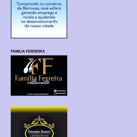
FAMILIA FERREIRA