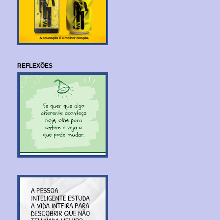
REFLEXÕES