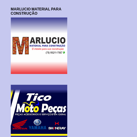
MARLUCIO MATERIAL PARA
CONSTRUÇÃO