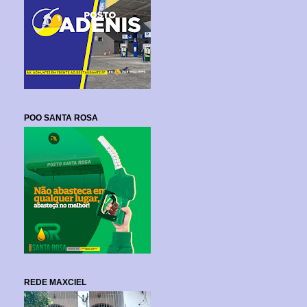
POO SANTA ROSA
REDE MAXCIEL