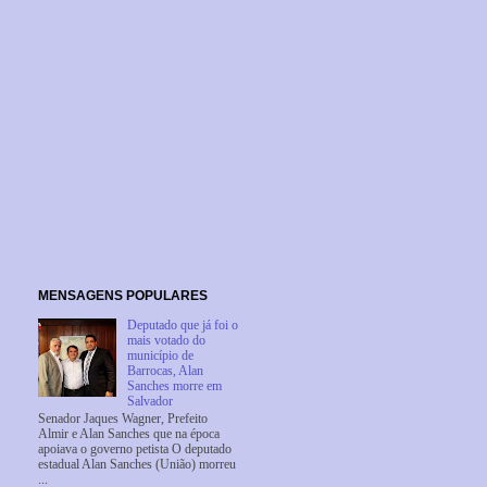
MENSAGENS POPULARES
Deputado que já foi o
mais votado do
município de
Barrocas, Alan
Sanches morre em
Salvador
Senador Jaques Wagner, Prefeito
Almir e Alan Sanches que na época
apoiava o governo petista O deputado
estadual Alan Sanches (União) morreu
...