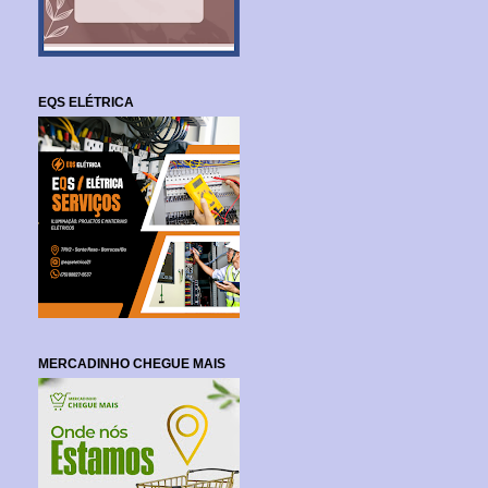
EQS ELÉTRICA
MERCADINHO CHEGUE MAIS