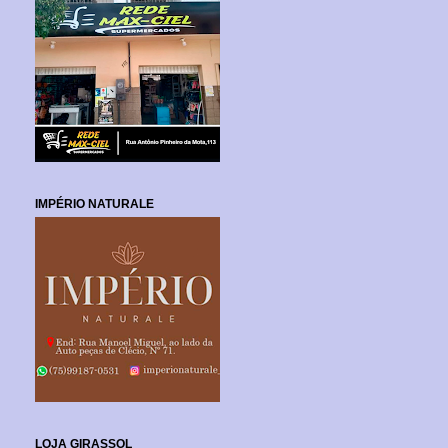
IMPÉRIO NATURALE
LOJA GIRASSOL