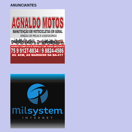
ANUNCIANTES