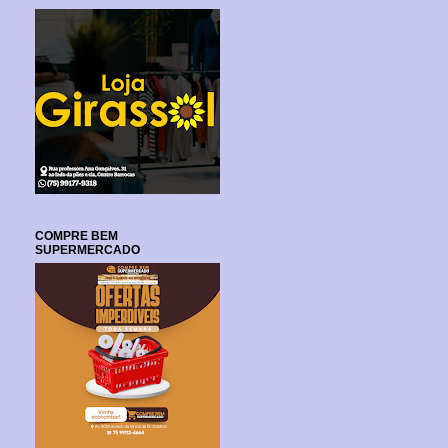
COMPRE BEM
SUPERMERCADO