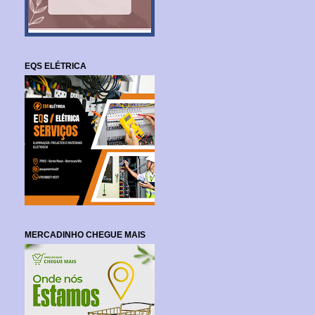
EQS ELÉTRICA
MERCADINHO CHEGUE MAIS