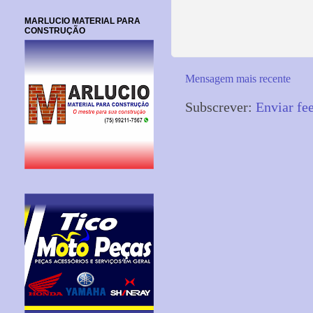
MARLUCIO MATERIAL PARA
CONSTRUÇÃO
Mensagem mais recente
Subscrever:
Enviar fe