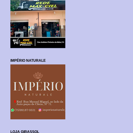
IMPÉRIO NATURALE
LOJA GIRASSOL