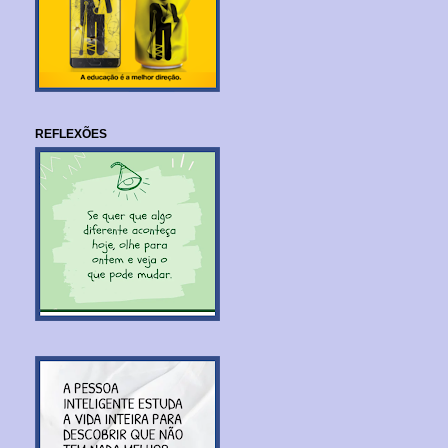
REFLEXÕES