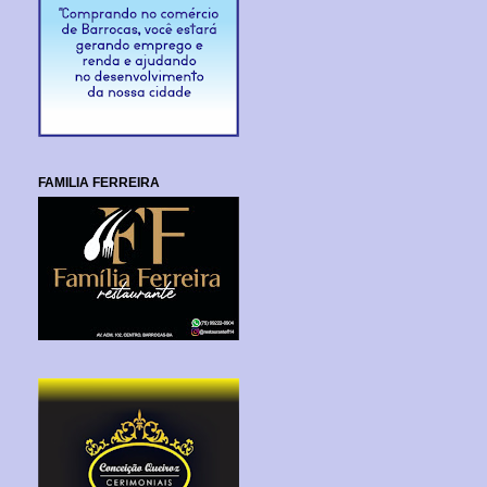
FAMILIA FERREIRA