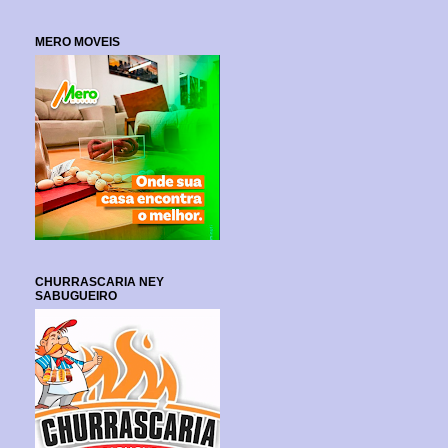
MERO MOVEIS
CHURRASCARIA NEY
SABUGUEIRO