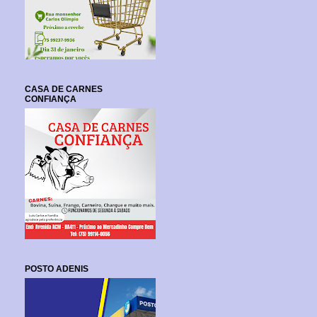
CASA DE CARNES
CONFIANÇA
POSTO ADENIS