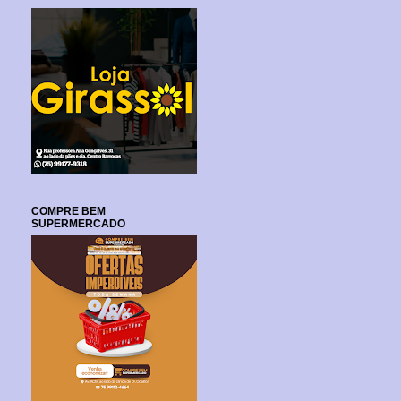
COMPRE BEM
SUPERMERCADO