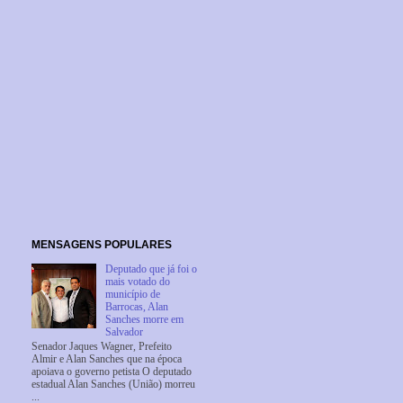
MENSAGENS POPULARES
Deputado que já foi o
mais votado do
município de
Barrocas, Alan
Sanches morre em
Salvador
Senador Jaques Wagner, Prefeito
Almir e Alan Sanches que na época
apoiava o governo petista O deputado
estadual Alan Sanches (União) morreu
...