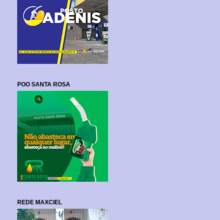
POO SANTA ROSA
REDE MAXCIEL