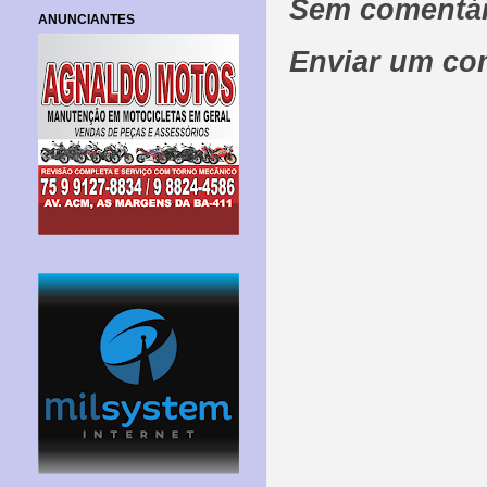
Sem comentár
ANUNCIANTES
Enviar um co