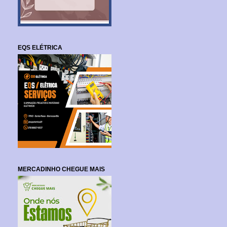
EQS ELÉTRICA
MERCADINHO CHEGUE MAIS