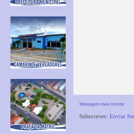
Mensagem mais recente
Subscrever:
Enviar fe