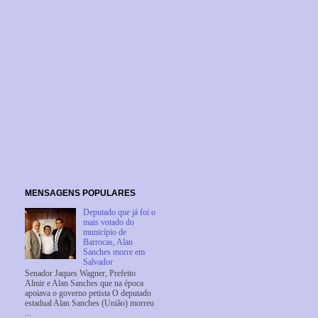
MENSAGENS POPULARES
Deputado que já foi o
mais votado do
município de
Barrocas, Alan
Sanches morre em
Salvador
Senador Jaques Wagner, Prefeito
Almir e Alan Sanches que na época
apoiava o governo petista O deputado
estadual Alan Sanches (União) morreu
...