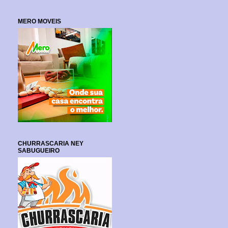
MERO MOVEIS
CHURRASCARIA NEY
SABUGUEIRO