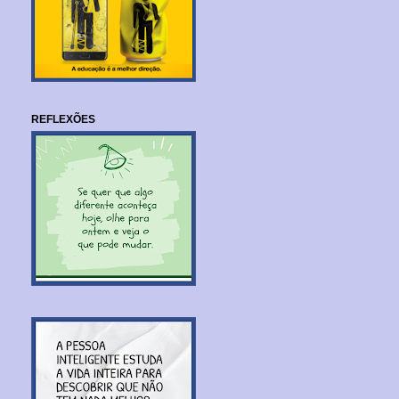
REFLEXÕES