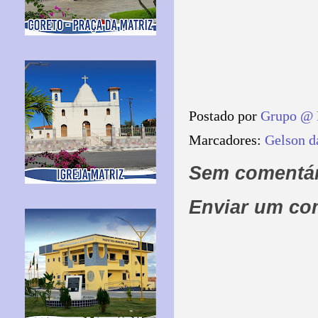
Postado por
Grupo @ 
Marcadores:
Gelson d
Sem comentár
Enviar um co