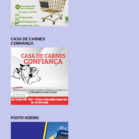
CASA DE CARNES
CONFIANÇA
POSTO ADENIS