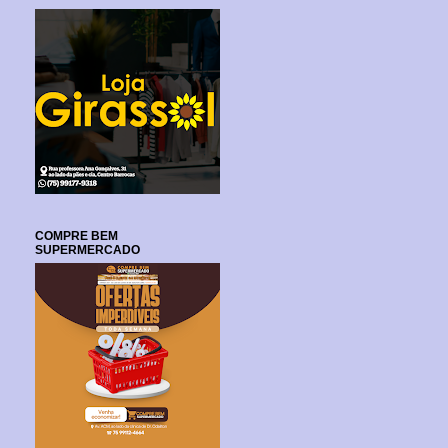
COMPRE BEM
SUPERMERCADO