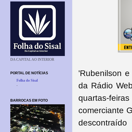
DA CAPITAL AO INTERIOR
'Rubenilson e
PORTAL DE NOTÍCIAS
Folha do Sisal
da Rádio Web
-
quartas-feiras
BARROCAS EM FOTO
comerciante G
descontraído