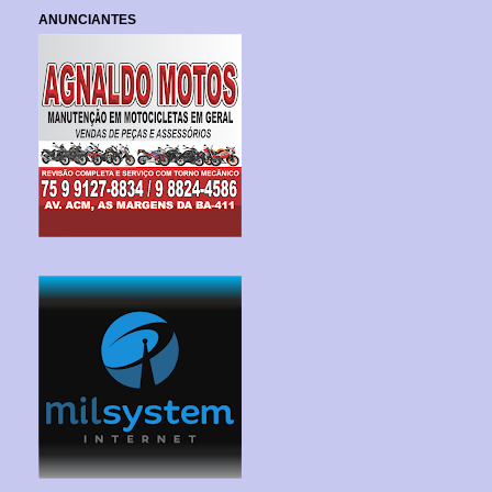
ANUNCIANTES