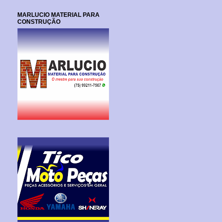
MARLUCIO MATERIAL PARA
CONSTRUÇÃO