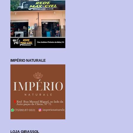
IMPÉRIO NATURALE
LOJA GIRASSOL