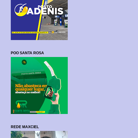
POO SANTA ROSA
REDE MAXCIEL