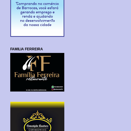
FAMILIA FERREIRA