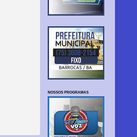
NOSSOS PROGRAMAS