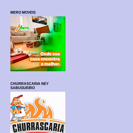
MERO MOVEIS
CHURRASCARIA NEY
SABUGUEIRO