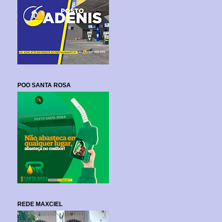
POO SANTA ROSA
REDE MAXCIEL