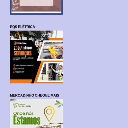
EQS ELÉTRICA
MERCADINHO CHEGUE MAIS