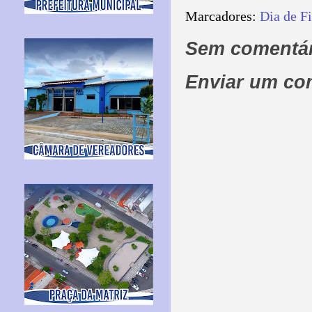
Marcadores:
Dia de F
Sem comentár
Enviar um co