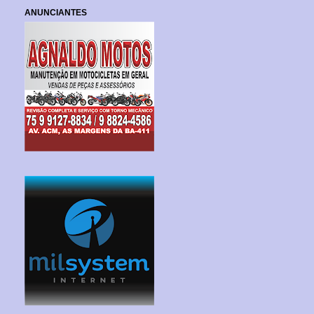
ANUNCIANTES