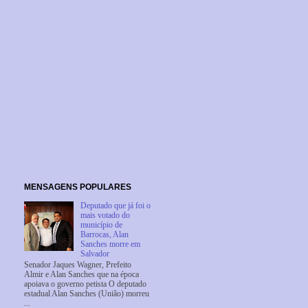
MENSAGENS POPULARES
Deputado que já foi o
mais votado do
município de
Barrocas, Alan
Sanches morre em
Salvador
Senador Jaques Wagner, Prefeito
Almir e Alan Sanches que na época
apoiava o governo petista O deputado
estadual Alan Sanches (União) morreu
...