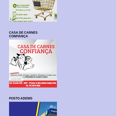
CASA DE CARNES
CONFIANÇA
POSTO ADENIS