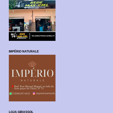
IMPÉRIO NATURALE
LOJA GIRASSOL