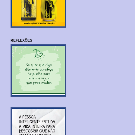
REFLEXÕES