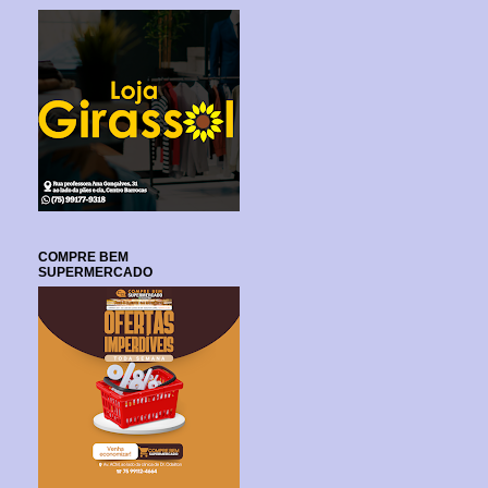
COMPRE BEM
SUPERMERCADO