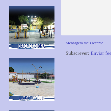
Mensagem mais recente
Subscrever:
Enviar fe