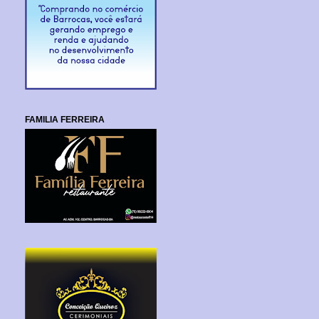
FAMILIA FERREIRA