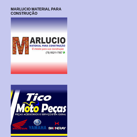
MARLUCIO MATERIAL PARA
CONSTRUÇÃO