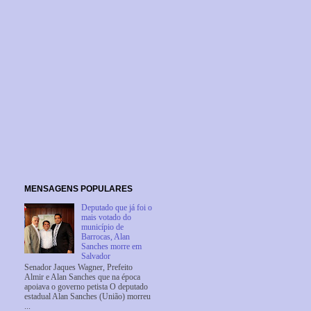
MENSAGENS POPULARES
Deputado que já foi o
mais votado do
município de
Barrocas, Alan
Sanches morre em
Salvador
Senador Jaques Wagner, Prefeito
Almir e Alan Sanches que na época
apoiava o governo petista O deputado
estadual Alan Sanches (União) morreu
...