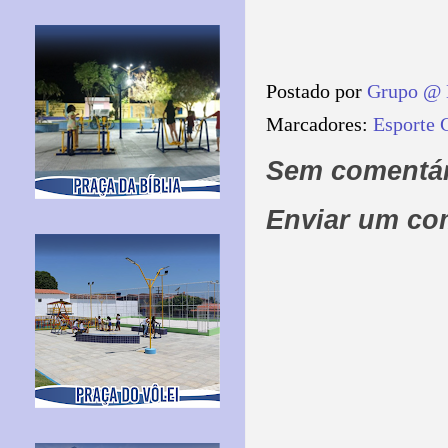
Postado por
Grupo @ 
Marcadores:
Esporte 
Sem comentár
Enviar um co