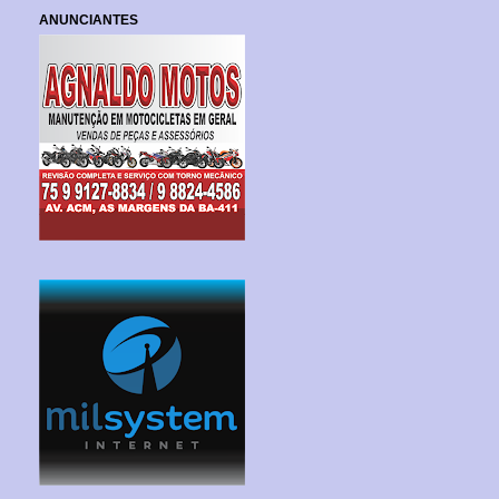
ANUNCIANTES