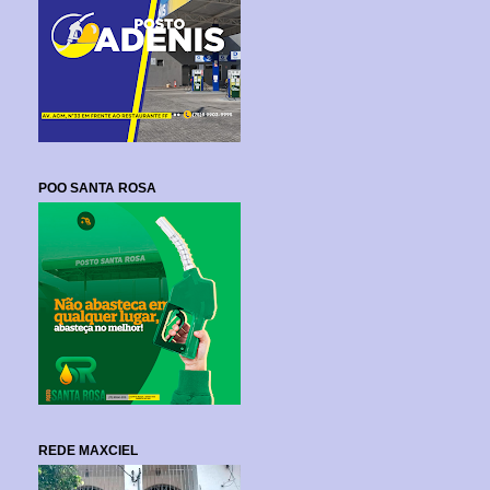
POO SANTA ROSA
REDE MAXCIEL