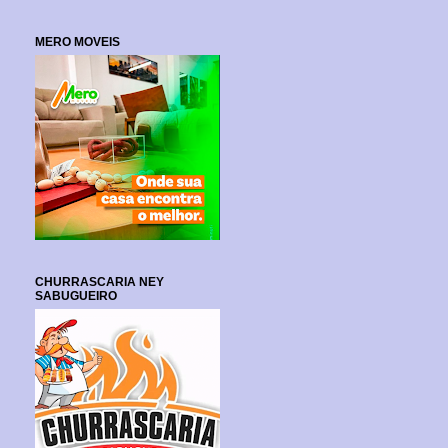
MERO MOVEIS
CHURRASCARIA NEY
SABUGUEIRO