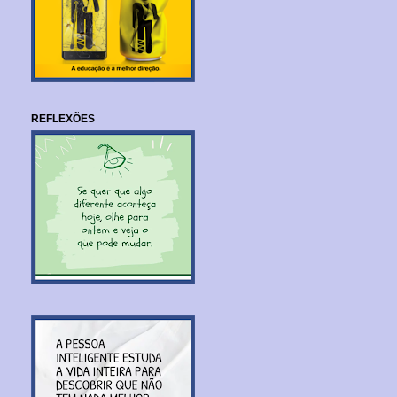
REFLEXÕES