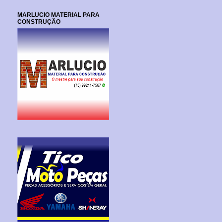
MARLUCIO MATERIAL PARA
CONSTRUÇÃO