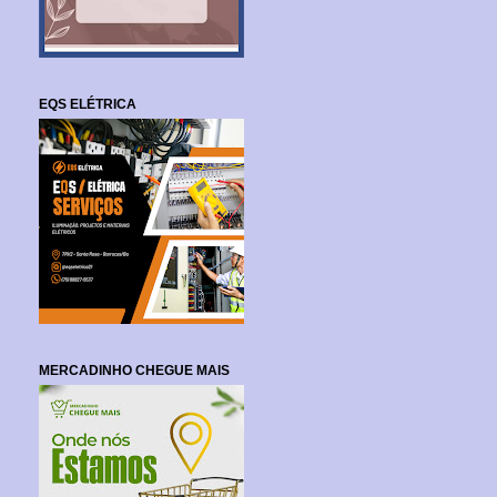
EQS ELÉTRICA
MERCADINHO CHEGUE MAIS