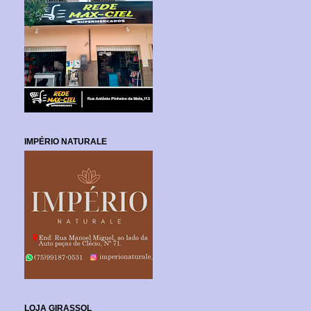
IMPÉRIO NATURALE
LOJA GIRASSOL