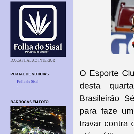
DA CAPITAL AO INTERIOR
O Esporte Clu
PORTAL DE NOTÍCIAS
Folha do Sisal
desta quart
-
Brasileirão S
BARROCAS EM FOTO
para faze um
travar contra 