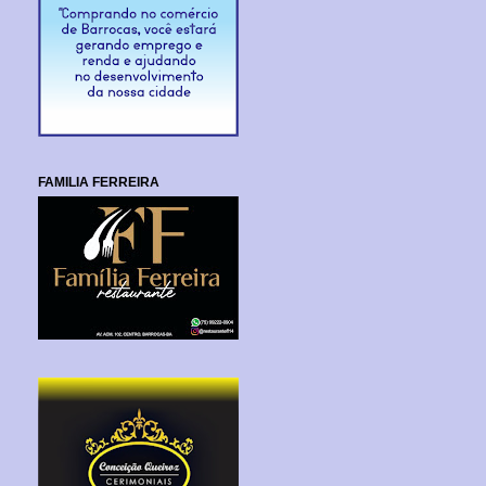
FAMILIA FERREIRA