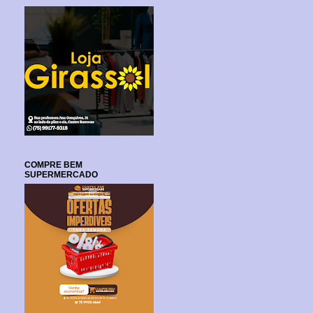
COMPRE BEM
SUPERMERCADO