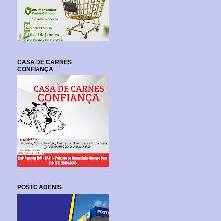
CASA DE CARNES
CONFIANÇA
POSTO ADENIS