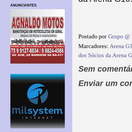
ANUNCIANTES
Postado por
Grupo @ 
Marcadores:
Arena G
dos Sócios da Arena 
Sem comentár
Enviar um co