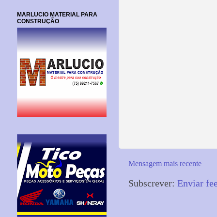
MARLUCIO MATERIAL PARA
CONSTRUÇÃO
Mensagem mais recente
Subscrever:
Enviar fe