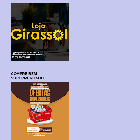
COMPRE BEM
SUPERMERCADO