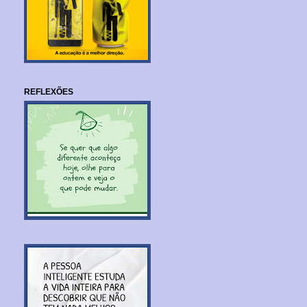
REFLEXÕES