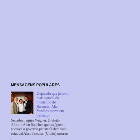
MENSAGENS POPULARES
Deputado que já foi o
mais votado do
município de
Barrocas, Alan
Sanches morre em
Salvador
Senador Jaques Wagner, Prefeito
Almir e Alan Sanches que na época
apoiava o governo petista O deputado
estadual Alan Sanches (União) morreu
...