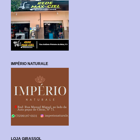
IMPÉRIO NATURALE
LOJA GIRASSOL