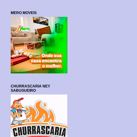
MERO MOVEIS
CHURRASCARIA NEY
SABUGUEIRO