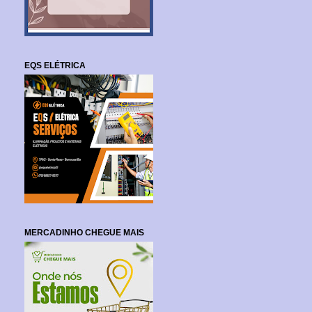
EQS ELÉTRICA
MERCADINHO CHEGUE MAIS