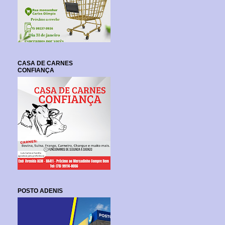
CASA DE CARNES
CONFIANÇA
POSTO ADENIS