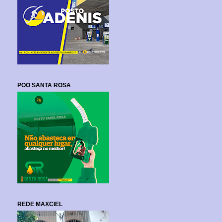
POO SANTA ROSA
REDE MAXCIEL