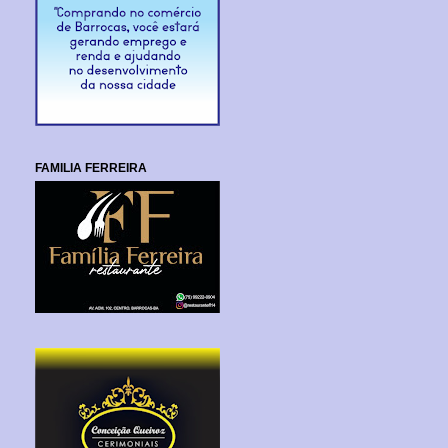
FAMILIA FERREIRA