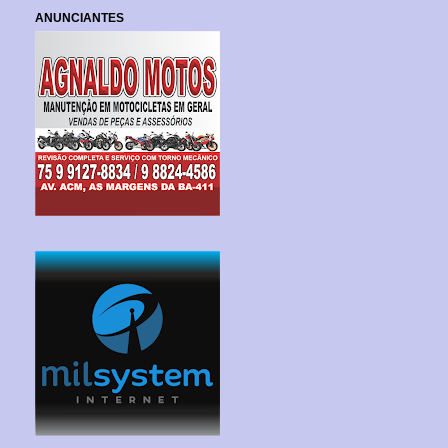
ANUNCIANTES