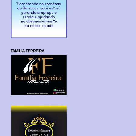
FAMILIA FERREIRA