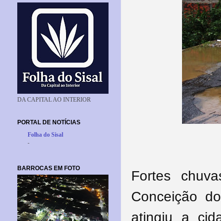
DA CAPITAL AO INTERIOR
PORTAL DE NOTÍCIAS
Folha do Sisal
-
BARROCAS EM FOTO
Fortes chuv
Conceição do
atingiu a ci