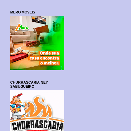
MERO MOVEIS
CHURRASCARIA NEY
SABUGUEIRO