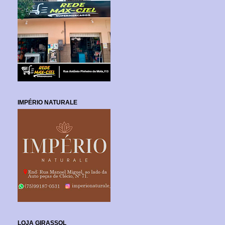
IMPÉRIO NATURALE
LOJA GIRASSOL