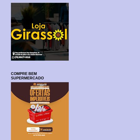
COMPRE BEM
SUPERMERCADO