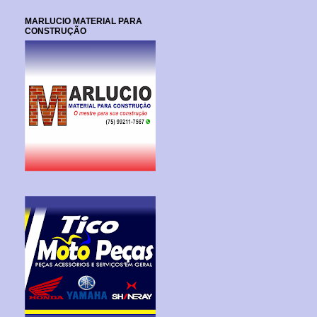
MARLUCIO MATERIAL PARA
CONSTRUÇÃO