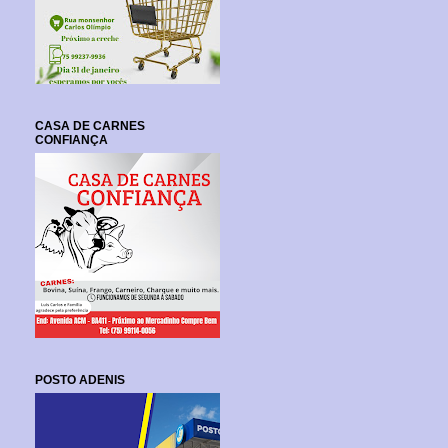
CASA DE CARNES
CONFIANÇA
POSTO ADENIS