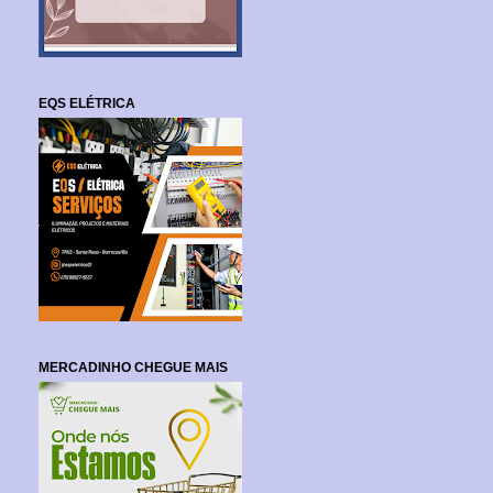
EQS ELÉTRICA
MERCADINHO CHEGUE MAIS