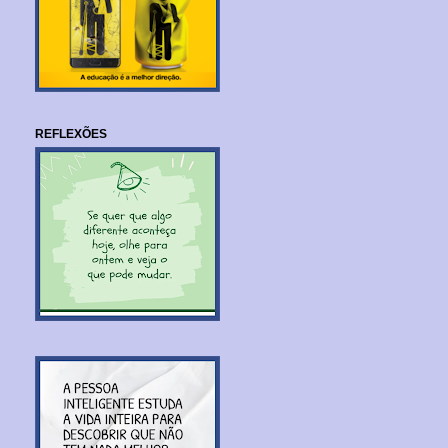
REFLEXÕES