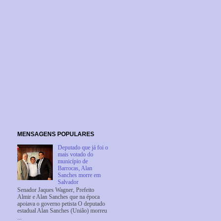
MENSAGENS POPULARES
Deputado que já foi o
mais votado do
município de
Barrocas, Alan
Sanches morre em
Salvador
Senador Jaques Wagner, Prefeito
Almir e Alan Sanches que na época
apoiava o governo petista O deputado
estadual Alan Sanches (União) morreu
...