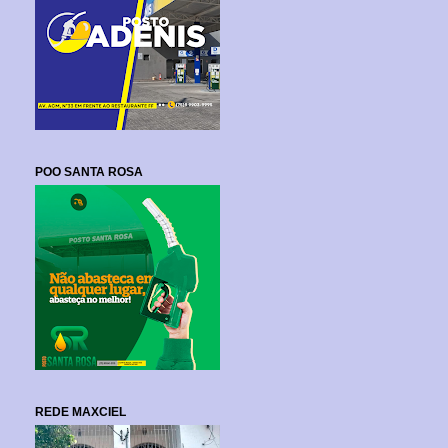
POO SANTA ROSA
REDE MAXCIEL