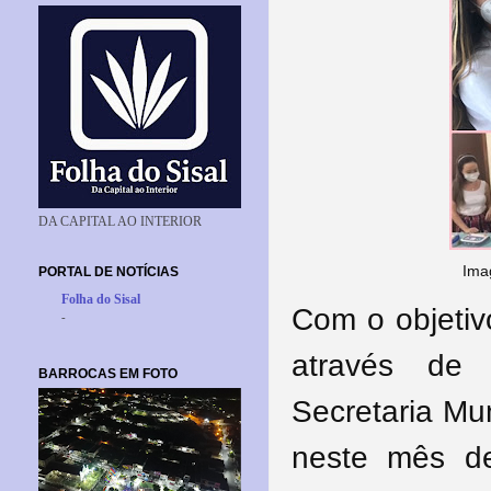
DA CAPITAL AO INTERIOR
Ima
PORTAL DE NOTÍCIAS
Folha do Sisal
Com o objetivo
-
através de 
BARROCAS EM FOTO
Secretaria Mu
neste mês d