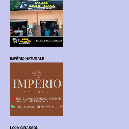
IMPÉRIO NATURALE
LOJA GIRASSOL