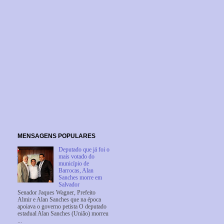
MENSAGENS POPULARES
Deputado que já foi o
mais votado do
município de
Barrocas, Alan
Sanches morre em
Salvador
Senador Jaques Wagner, Prefeito
Almir e Alan Sanches que na época
apoiava o governo petista O deputado
estadual Alan Sanches (União) morreu
...