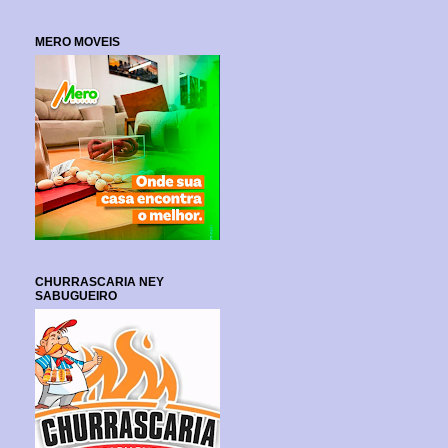
MERO MOVEIS
CHURRASCARIA NEY
SABUGUEIRO