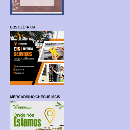
EQS ELÉTRICA
MERCADINHO CHEGUE MAIS