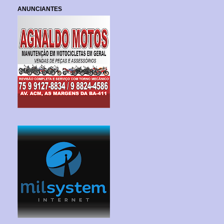
ANUNCIANTES