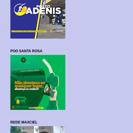
POO SANTA ROSA
REDE MAXCIEL