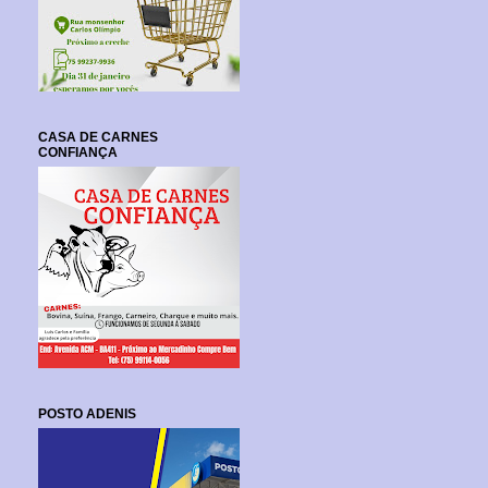
CASA DE CARNES
CONFIANÇA
POSTO ADENIS