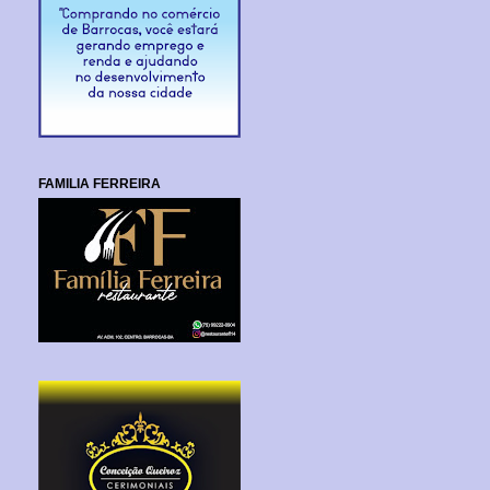
FAMILIA FERREIRA