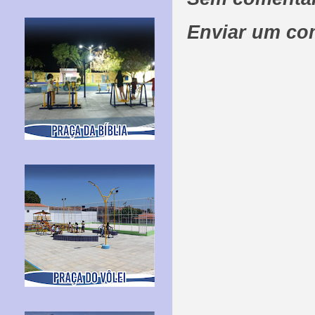
Enviar um co