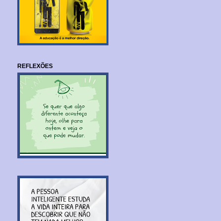
REFLEXÕES