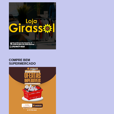
COMPRE BEM
SUPERMERCADO