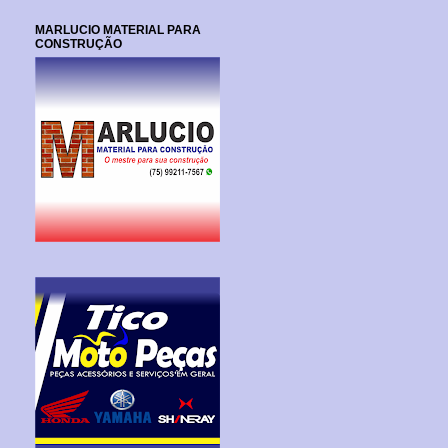
MARLUCIO MATERIAL PARA
CONSTRUÇÃO