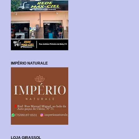
IMPÉRIO NATURALE
LOJA GIRASSOL