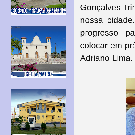
Gonçalves Tri
nossa cidade
progresso pa
colocar em prá
Adriano Lima.