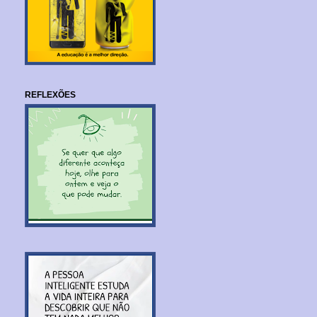
REFLEXÕES