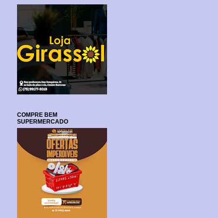
COMPRE BEM
SUPERMERCADO