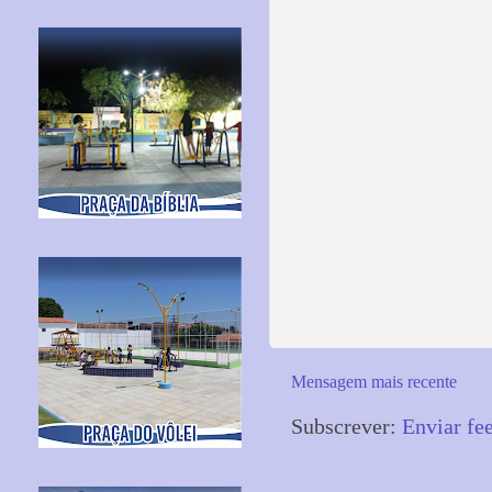
Mensagem mais recente
Subscrever:
Enviar fe