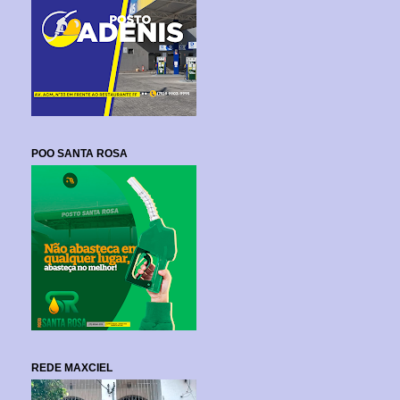
POO SANTA ROSA
REDE MAXCIEL