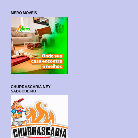
MERO MOVEIS
CHURRASCARIA NEY
SABUGUEIRO