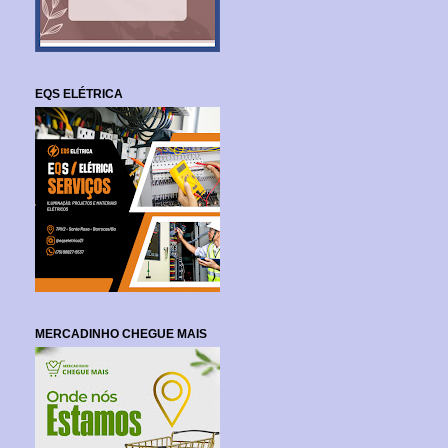
EQS ELÉTRICA
MERCADINHO CHEGUE MAIS