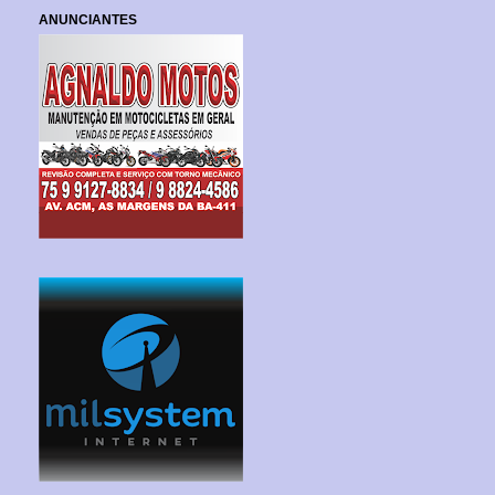
ANUNCIANTES