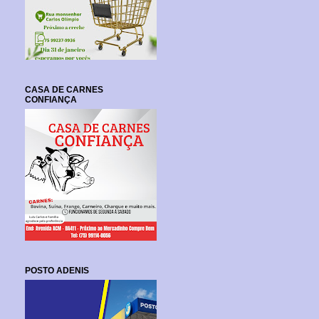
CASA DE CARNES
CONFIANÇA
POSTO ADENIS