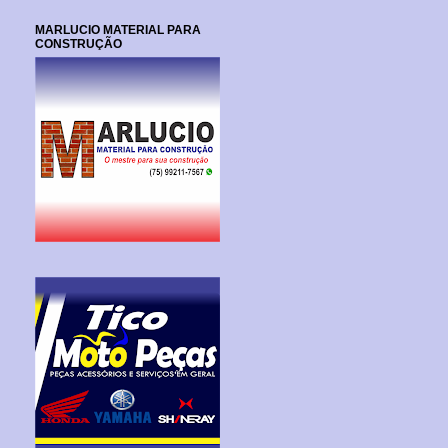
MARLUCIO MATERIAL PARA
CONSTRUÇÃO