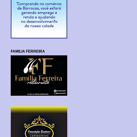
FAMILIA FERREIRA