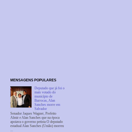
MENSAGENS POPULARES
Deputado que já foi o
mais votado do
município de
Barrocas, Alan
Sanches morre em
Salvador
Senador Jaques Wagner, Prefeito
Almir e Alan Sanches que na época
apoiava o governo petista O deputado
estadual Alan Sanches (União) morreu
...