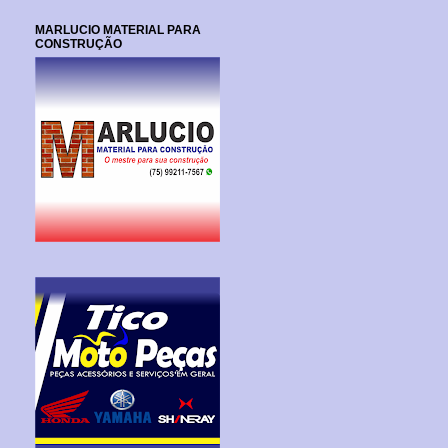
MARLUCIO MATERIAL PARA
CONSTRUÇÃO