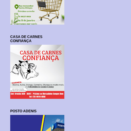
CASA DE CARNES
CONFIANÇA
POSTO ADENIS