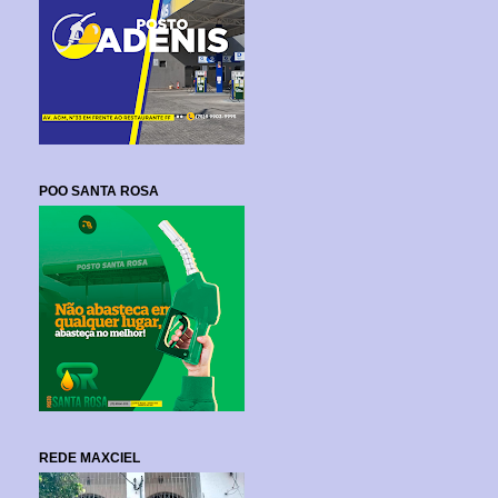
POO SANTA ROSA
REDE MAXCIEL